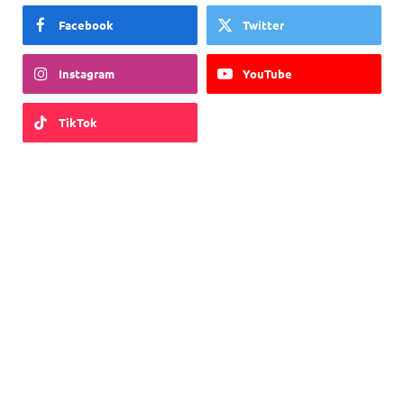
Facebook
Twitter
Instagram
YouTube
TikTok