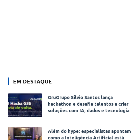
EM DESTAQUE
GruGrupo Silvio Santos lança
hackathon e desafia talentos a criar
soluções com IA, dados e tecnologia
Além do hype: especialistas apontam
como a Inteligência Artificial está