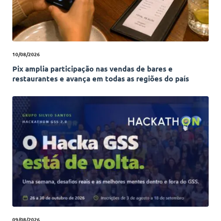
10/08/2026
Pix amplia participação nas vendas de bares e
restaurantes e avança em todas as regiões do país
09/08/2026