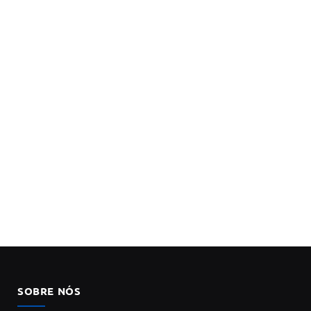
SOBRE NÓS