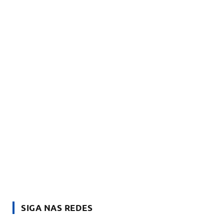
SIGA NAS REDES