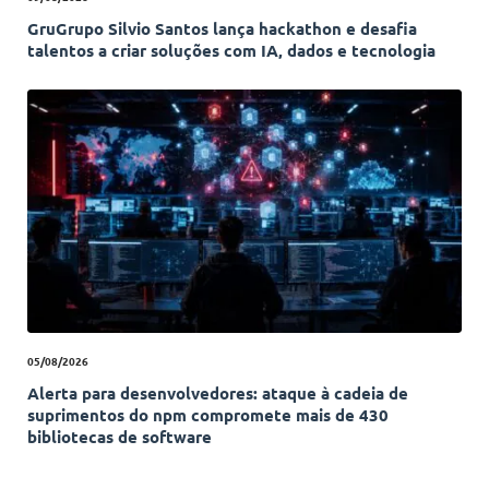
GruGrupo Silvio Santos lança hackathon e desafia
talentos a criar soluções com IA, dados e tecnologia
05/08/2026
Alerta para desenvolvedores: ataque à cadeia de
suprimentos do npm compromete mais de 430
bibliotecas de software