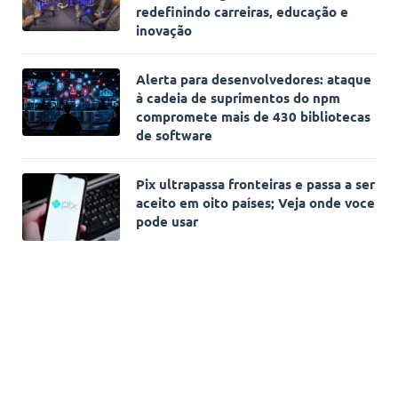
redefinindo carreiras, educação e
inovação
Alerta para desenvolvedores: ataque
à cadeia de suprimentos do npm
compromete mais de 430 bibliotecas
de software
Pix ultrapassa fronteiras e passa a ser
aceito em oito países; Veja onde voce
pode usar