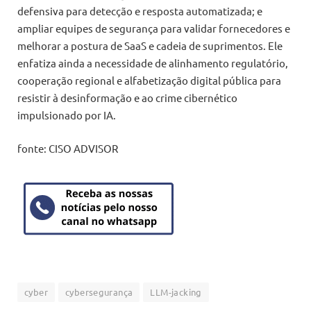
defensiva para detecção e resposta automatizada; e
ampliar equipes de segurança para validar fornecedores e
melhorar a postura de SaaS e cadeia de suprimentos. Ele
enfatiza ainda a necessidade de alinhamento regulatório,
cooperação regional e alfabetização digital pública para
resistir à desinformação e ao crime cibernético
impulsionado por IA.
fonte: CISO ADVISOR
cyber
cybersegurança
LLM-jacking