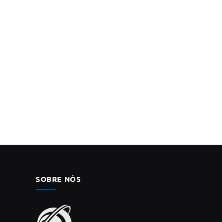
SOBRE NÓS