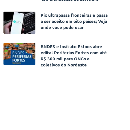
Pix ultrapassa fronteiras e passa
a ser aceito em oito países; Veja
onde voce pode usar
BNDES e Insituto Ekloos abre
edital Periferias Fortes com até
R$ 300 mil para ONGs e
coletivos do Nordeste