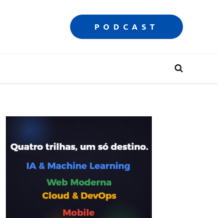
PODCAST