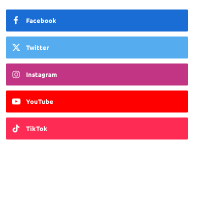
Facebook
Twitter
Instagram
YouTube
TikTok