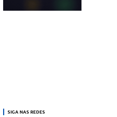
SIGA NAS REDES