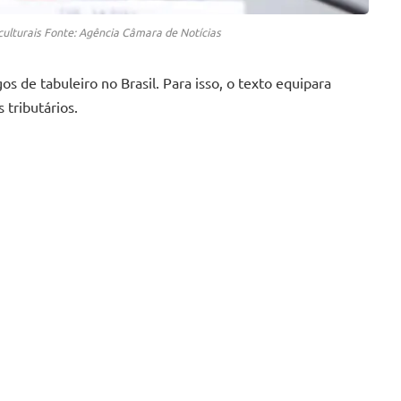
 culturais Fonte: Agência Câmara de Notícias
s de tabuleiro no Brasil. Para isso, o texto equipara
s tributários.