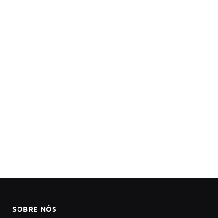
SOBRE NÓS