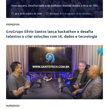
09/08/2026
GruGrupo Silvio Santos lança hackathon e desafia
talentos a criar soluções com IA, dados e tecnologia
06/08/2026