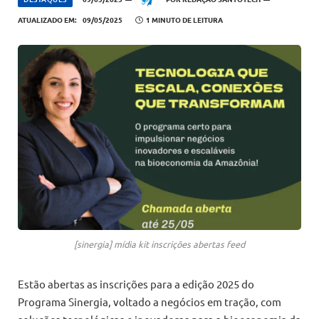
ATUALIZADO EM:
09/05/2025
1 MINUTO DE LEITURA
[sinergia] mídia kit inscrições abertas feed
Estão abertas as inscrições para a edição 2025 do
Programa Sinergia, voltado a negócios em tração, com