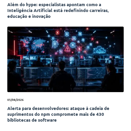
Além do hype: especialistas apontam como a
Inteligência Artificial está redefinindo carreiras,
educação e inovação
05/08/2026
Alerta para desenvolvedores: ataque à cadeia de
suprimentos do npm compromete mais de 430
bibliotecas de software