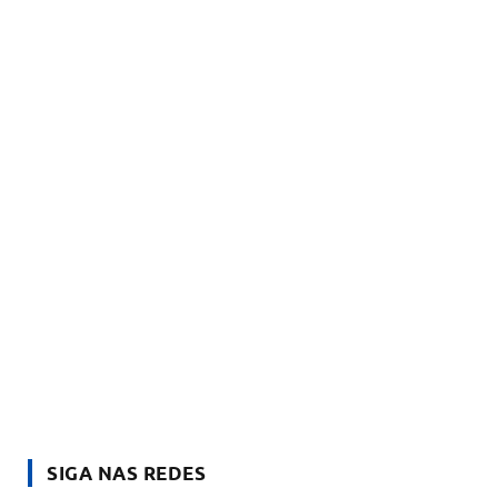
SIGA NAS REDES