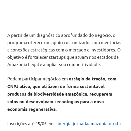
A partir de um diagnóstico aprofundado do negócio, o
programa oferece um apoio customizado, com mentorias
e conexões estratégicas com o mercado e investidores. O
objetivo é fortalecer startups que atuam nos estados da
Amazônia Legal e ampliar sua competitividade.
Podem participar negócios em
estágio de tração, com
CNPJ ativo, que utilizem de forma sustentável
produtos da biodiversidade amazônica, recuperem
solos ou desenvolvam tecnologias para a nova
economia regenerativa.
Inscrições até 25/05 em:
sinergia.jornadaamazonia.org.br