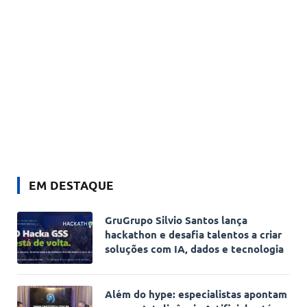
EM DESTAQUE
GruGrupo Silvio Santos lança
hackathon e desafia talentos a criar
soluções com IA, dados e tecnologia
Além do hype: especialistas apontam