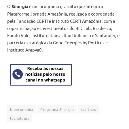
O
Sinergia
é um programa gratuito que integra a
Plataforma Jornada Amazônia, realizada e coordenada
pela Fundação CERTI e Instituto CERTI Amazônia, com a
coparticipação e investimentos do BID Lab, Bradesco,
Fundo Vale, Instituto Itaúsa, Itaú Unibanco e Santander, e
parceria estratégica da Good Energies by Porticus e
Instituto Arapyaú.
bioeconomia
Programa Sinergia
startups
tecnologia