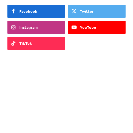
Facebook
Twitter
Instagram
YouTube
TikTok