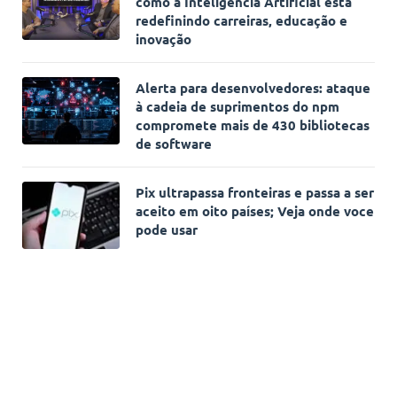
como a Inteligência Artificial está
redefinindo carreiras, educação e
inovação
Alerta para desenvolvedores: ataque
à cadeia de suprimentos do npm
compromete mais de 430 bibliotecas
de software
Pix ultrapassa fronteiras e passa a ser
aceito em oito países; Veja onde voce
pode usar