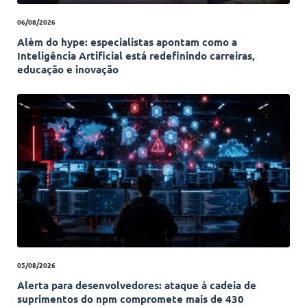
06/08/2026
Além do hype: especialistas apontam como a
Inteligência Artificial está redefinindo carreiras,
educação e inovação
05/08/2026
Alerta para desenvolvedores: ataque à cadeia de
suprimentos do npm compromete mais de 430