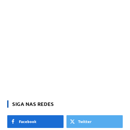
SIGA NAS REDES
Facebook
Twitter