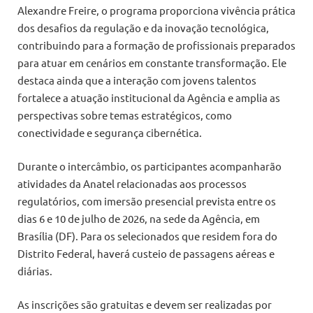
Alexandre Freire, o programa proporciona vivência prática
dos desafios da regulação e da inovação tecnológica,
contribuindo para a formação de profissionais preparados
para atuar em cenários em constante transformação. Ele
destaca ainda que a interação com jovens talentos
fortalece a atuação institucional da Agência e amplia as
perspectivas sobre temas estratégicos, como
conectividade e segurança cibernética.
Durante o intercâmbio, os participantes acompanharão
atividades da Anatel relacionadas aos processos
regulatórios, com imersão presencial prevista entre os
dias 6 e 10 de julho de 2026, na sede da Agência, em
Brasília (DF). Para os selecionados que residem fora do
Distrito Federal, haverá custeio de passagens aéreas e
diárias.
As inscrições são gratuitas e devem ser realizadas por