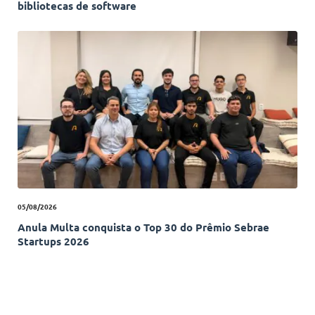
bibliotecas de software
05/08/2026
Anula Multa conquista o Top 30 do Prêmio Sebrae
Startups 2026