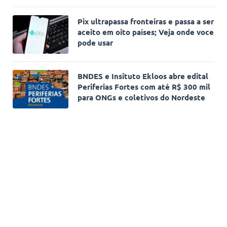
Pix ultrapassa fronteiras e passa a ser
aceito em oito países; Veja onde voce
pode usar
BNDES e Insituto Ekloos abre edital
Periferias Fortes com até R$ 300 mil
para ONGs e coletivos do Nordeste