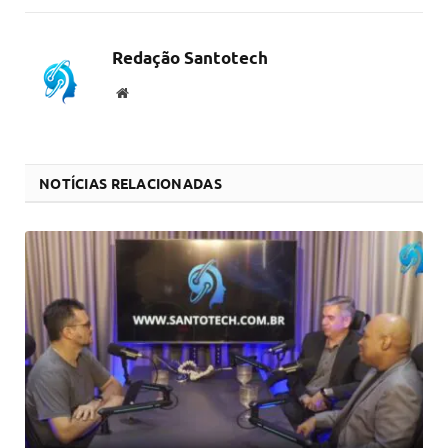
link
Redação Santotech
Website
NOTÍCIAS RELACIONADAS