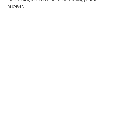
inscrever.