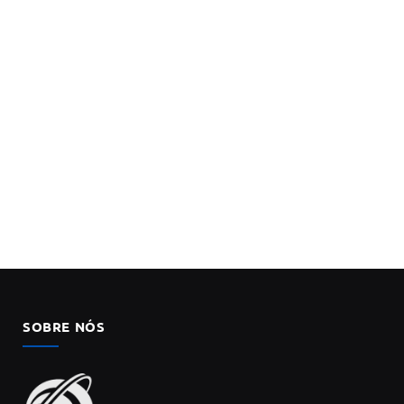
SOBRE NÓS