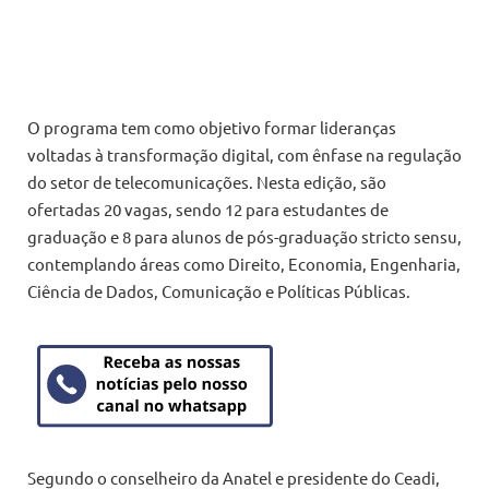
O programa tem como objetivo formar lideranças
voltadas à transformação digital, com ênfase na regulação
do setor de telecomunicações. Nesta edição, são
ofertadas 20 vagas, sendo 12 para estudantes de
graduação e 8 para alunos de pós-graduação stricto sensu,
contemplando áreas como Direito, Economia, Engenharia,
Ciência de Dados, Comunicação e Políticas Públicas.
Segundo o conselheiro da Anatel e presidente do Ceadi,