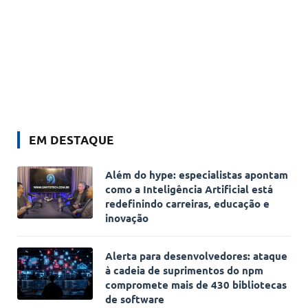
EM DESTAQUE
Além do hype: especialistas apontam
como a Inteligência Artificial está
redefinindo carreiras, educação e
inovação
Alerta para desenvolvedores: ataque
à cadeia de suprimentos do npm
compromete mais de 430 bibliotecas
de software