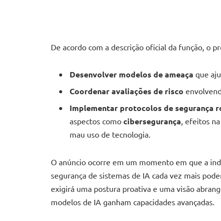
De acordo com a descrição oficial da função, o pr
Desenvolver modelos de ameaça
que aju
Coordenar avaliações de risco
envolvend
Implementar protocolos de segurança r
aspectos como
cibersegurança
, efeitos n
mau uso de tecnologia.
O anúncio ocorre em um momento em que a indúst
segurança de sistemas de IA cada vez mais pode
exigirá uma postura proativa e uma visão abra
modelos de IA ganham capacidades avançadas.