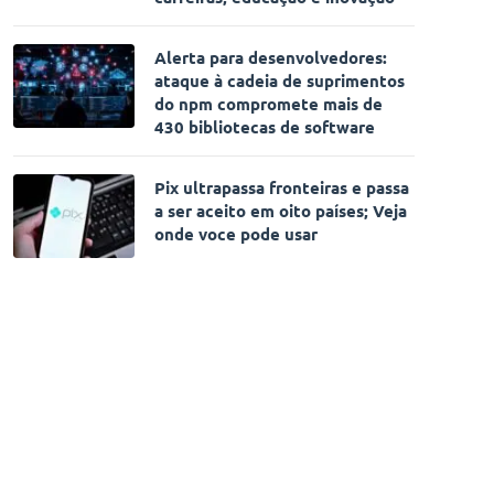
Alerta para desenvolvedores:
ataque à cadeia de suprimentos
do npm compromete mais de
e
430 bibliotecas de software
Pix ultrapassa fronteiras e passa
a ser aceito em oito países; Veja
onde voce pode usar