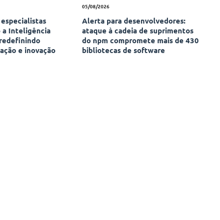
05/08/2026
especialistas
Alerta para desenvolvedores:
a Inteligência
ataque à cadeia de suprimentos
 redefinindo
do npm compromete mais de 430
cação e inovação
bibliotecas de software