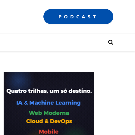
PODCAST