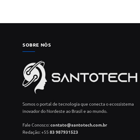
SOBRE NÓS
Somos o portal de tecnologia que conecta o ecossistema
inovador do Nordeste ao Brasil e ao mundo.
Fale Conosco:
contato@santotech.com.br
Redação: +55
83 987931523