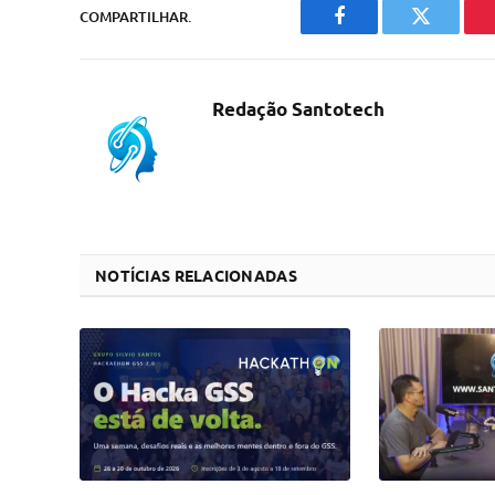
COMPARTILHAR.
Facebook
Twitter
Redação Santotech
NOTÍCIAS RELACIONADAS