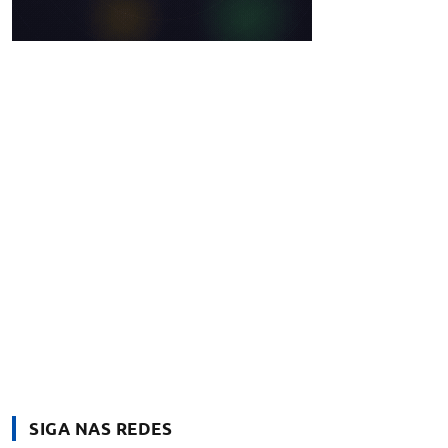
SIGA NAS REDES