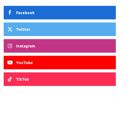
Facebook
Twitter
Instagram
YouTube
TikTok