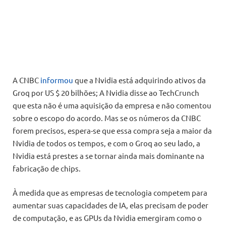
A CNBC
informou
que a Nvidia está adquirindo ativos da
Groq por US $ 20 bilhões; A Nvidia disse ao TechCrunch
que esta não é uma aquisição da empresa e não comentou
sobre o escopo do acordo. Mas se os números da CNBC
forem precisos, espera-se que essa compra seja a maior da
Nvidia de todos os tempos, e com o Groq ao seu lado, a
Nvidia está prestes a se tornar ainda mais dominante na
fabricação de chips.
À medida que as empresas de tecnologia competem para
aumentar suas capacidades de IA, elas precisam de poder
de computação, e as GPUs da Nvidia emergiram como o