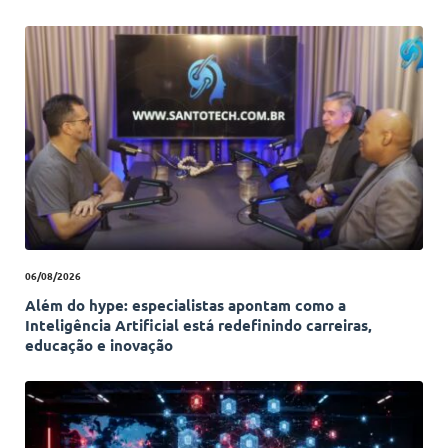
06/08/2026
Além do hype: especialistas apontam como a
Inteligência Artificial está redefinindo carreiras,
educação e inovação