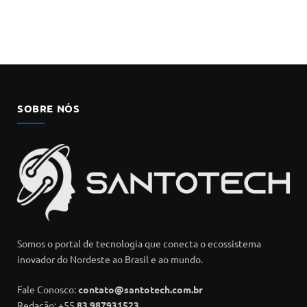
SOBRE NÓS
Somos o portal de tecnologia que conecta o ecossistema
inovador do Nordeste ao Brasil e ao mundo.
Fale Conosco:
contato@santotech.com.br
Redação: +55
83 987931523