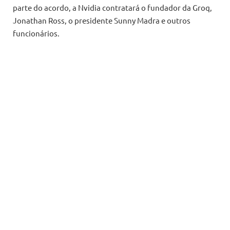
parte do acordo, a Nvidia contratará o fundador da Groq,
Jonathan Ross, o presidente Sunny Madra e outros
funcionários.