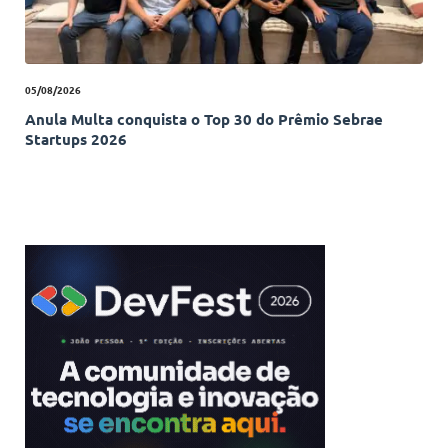
05/08/2026
Anula Multa conquista o Top 30 do Prêmio Sebrae
Startups 2026