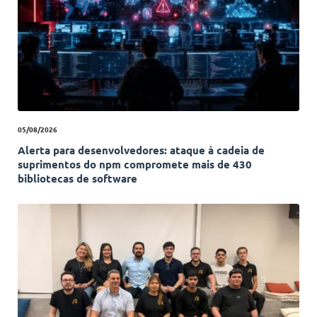
05/08/2026
Alerta para desenvolvedores: ataque à cadeia de
suprimentos do npm compromete mais de 430
bibliotecas de software