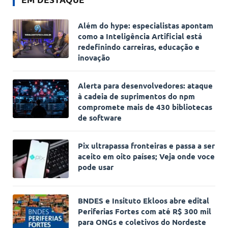
Além do hype: especialistas apontam
como a Inteligência Artificial está
redefinindo carreiras, educação e
inovação
Alerta para desenvolvedores: ataque
à cadeia de suprimentos do npm
compromete mais de 430 bibliotecas
de software
Pix ultrapassa fronteiras e passa a ser
aceito em oito países; Veja onde voce
pode usar
BNDES e Insituto Ekloos abre edital
Periferias Fortes com até R$ 300 mil
para ONGs e coletivos do Nordeste