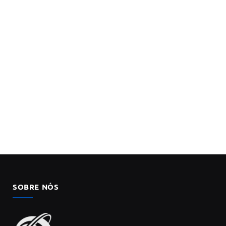
SOBRE NÓS