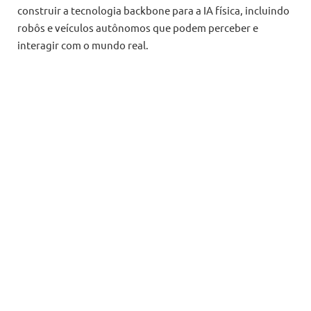
construir a tecnologia backbone para a IA física, incluindo
robôs e veículos autônomos que podem perceber e
interagir com o mundo real.