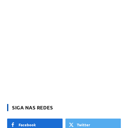
SIGA NAS REDES
Facebook
Twitter