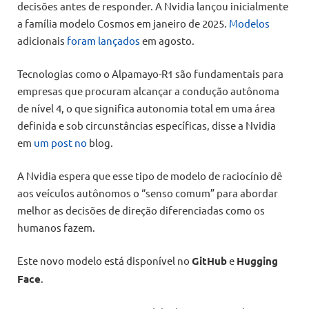
decisões antes de responder. A Nvidia lançou inicialmente
a família modelo Cosmos em janeiro de 2025.
Modelos
adicionais
foram lançados
em agosto.
Tecnologias como o Alpamayo-R1 são fundamentais para
empresas que procuram alcançar a condução autônoma
de nível 4, o que significa autonomia total em uma área
definida e sob circunstâncias específicas, disse a Nvidia
em
um post no
blog.
A Nvidia espera que esse tipo de modelo de raciocínio dê
aos veículos autônomos o “senso comum” para abordar
melhor as decisões de direção diferenciadas como os
humanos fazem.
Este novo modelo está disponível no
GitHub
e
Hugging
Face
.