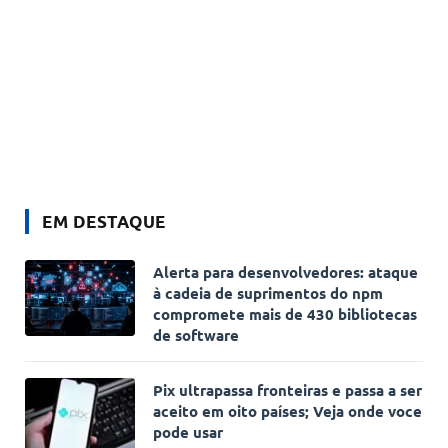
EM DESTAQUE
Alerta para desenvolvedores: ataque
à cadeia de suprimentos do npm
compromete mais de 430 bibliotecas
de software
Pix ultrapassa fronteiras e passa a ser
aceito em oito países; Veja onde voce
pode usar