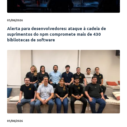
05/08/2026
Alerta para desenvolvedores: ataque à cadeia de
suprimentos do npm compromete mais de 430
bibliotecas de software
05/08/2026