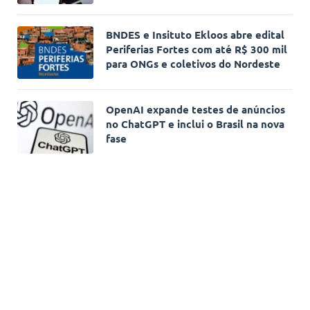
BNDES e Insituto Ekloos abre edital
Periferias Fortes com até R$ 300 mil
para ONGs e coletivos do Nordeste
OpenAI expande testes de anúncios
no ChatGPT e inclui o Brasil na nova
fase