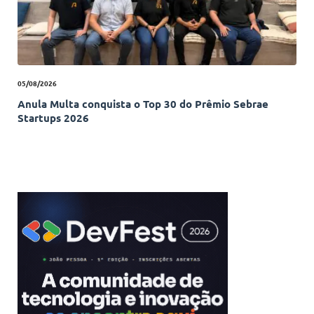
05/08/2026
Anula Multa conquista o Top 30 do Prêmio Sebrae
Startups 2026