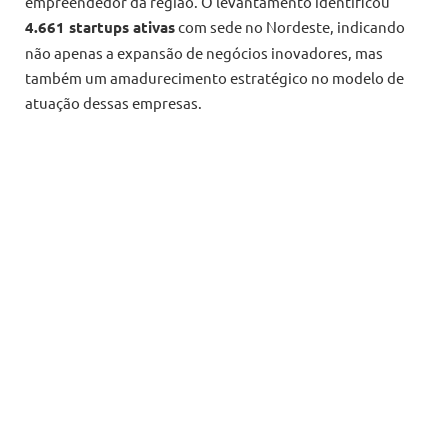
empreendedor da região. O levantamento identificou
4.661 startups ativas
com sede no Nordeste, indicando
não apenas a expansão de negócios inovadores, mas
também um amadurecimento estratégico no modelo de
atuação dessas empresas.