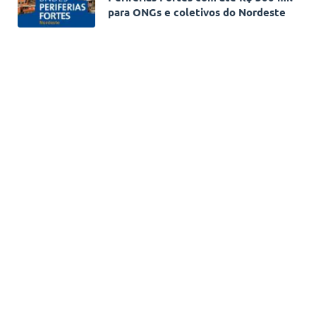
para ONGs e coletivos do Nordeste