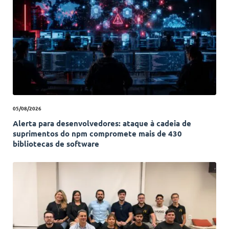
05/08/2026
Alerta para desenvolvedores: ataque à cadeia de
suprimentos do npm compromete mais de 430
bibliotecas de software