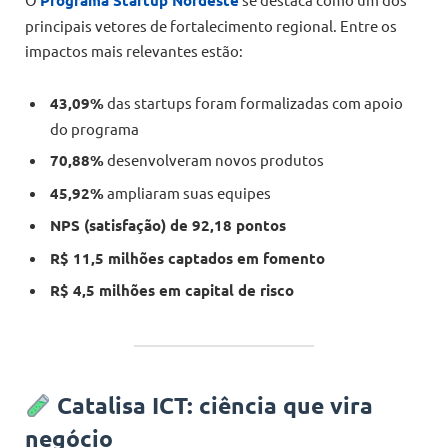
principais vetores de fortalecimento regional. Entre os
impactos mais relevantes estão:
43,09%
das startups foram formalizadas com apoio
do programa
70,88%
desenvolveram novos produtos
45,92%
ampliaram suas equipes
NPS (satisfação) de 92,18 pontos
R$ 11,5 milhões captados em fomento
R$ 4,5 milhões em capital de risco
Catalisa ICT: ciência que vira
negócio