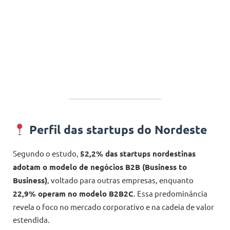
Perfil das startups do Nordeste
Segundo o estudo,
52,2% das startups nordestinas
adotam o modelo de negócios B2B (Business to
Business)
, voltado para outras empresas, enquanto
22,9% operam no modelo B2B2C
. Essa predominância
revela o foco no mercado corporativo e na cadeia de valor
estendida.