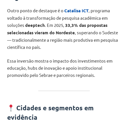
Outro ponto de destaque é o
Catalisa ICT
, programa
voltado à transformação de pesquisa acadêmica em
soluções
deeptech
. Em 2025,
33,3% das propostas
selecionadas vieram do Nordeste
, superando o Sudeste
— tradicionalmente a região mais produtiva em pesquisa
científica no país.
Essa inversão mostra o impacto dos investimentos em
educação, hubs de inovação e apoio institucional
promovido pelo Sebrae e parceiros regionais.
Cidades e segmentos em
evidência