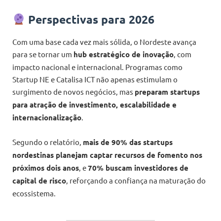
Perspectivas para 2026
Com uma base cada vez mais sólida, o Nordeste avança
para se tornar um
hub estratégico de inovação
, com
impacto nacional e internacional. Programas como
Startup NE e Catalisa ICT não apenas estimulam o
surgimento de novos negócios, mas
preparam startups
para atração de investimento, escalabilidade e
internacionalização
.
Segundo o relatório,
mais de 90% das startups
nordestinas planejam captar recursos de fomento nos
próximos dois anos
, e
70% buscam investidores de
capital de risco
, reforçando a confiança na maturação do
ecossistema.