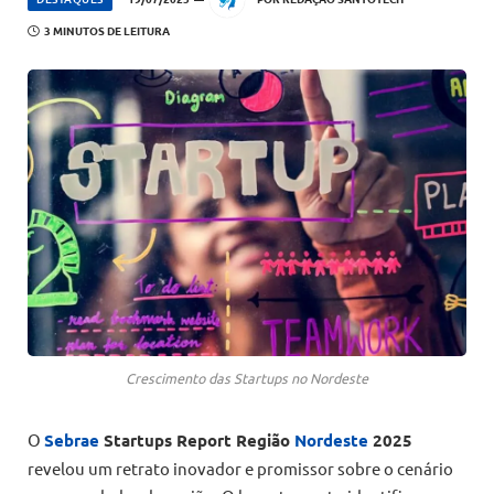
3 MINUTOS DE LEITURA
Crescimento das Startups no Nordeste
O
Sebrae
Startups Report Região
Nordeste
2025
revelou um retrato inovador e promissor sobre o cenário