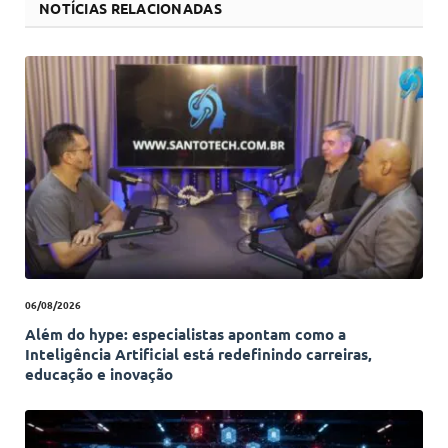
NOTÍCIAS RELACIONADAS
06/08/2026
Além do hype: especialistas apontam como a
Inteligência Artificial está redefinindo carreiras,
educação e inovação