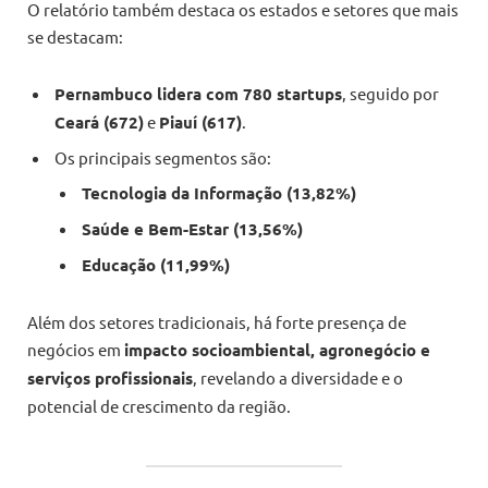
O relatório também destaca os estados e setores que mais
se destacam:
Pernambuco lidera com 780 startups
, seguido por
Ceará (672)
e
Piauí (617)
.
Os principais segmentos são:
Tecnologia da Informação (13,82%)
Saúde e Bem-Estar (13,56%)
Educação (11,99%)
Além dos setores tradicionais, há forte presença de
negócios em
impacto socioambiental, agronegócio e
serviços profissionais
, revelando a diversidade e o
potencial de crescimento da região.