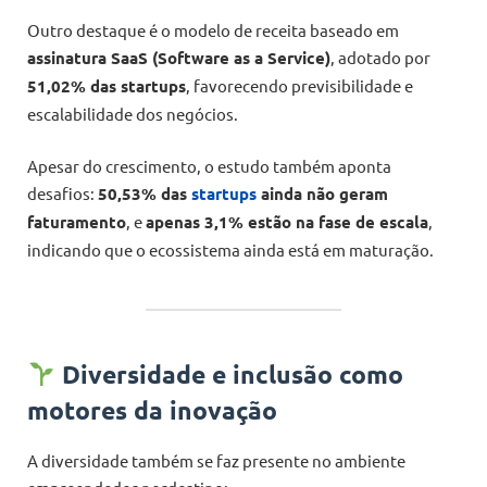
Outro destaque é o modelo de receita baseado em
assinatura SaaS (Software as a Service)
, adotado por
51,02% das startups
, favorecendo previsibilidade e
escalabilidade dos negócios.
Apesar do crescimento, o estudo também aponta
desafios:
50,53% das
startups
ainda não geram
faturamento
, e
apenas 3,1% estão na fase de escala
,
indicando que o ecossistema ainda está em maturação.
Diversidade e inclusão como
motores da inovação
A diversidade também se faz presente no ambiente