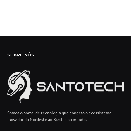
SOBRE NÓS
Somos o portal de tecnologia que conecta o ecossistema
inovador do Nordeste ao Brasil e ao mundo.