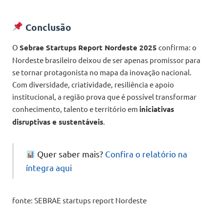
Conclusão
O
Sebrae Startups Report Nordeste 2025
confirma: o
Nordeste brasileiro deixou de ser apenas promissor para
se tornar protagonista no mapa da inovação nacional.
Com diversidade, criatividade, resiliência e apoio
institucional, a região prova que é possível transformar
conhecimento, talento e território em
iniciativas
disruptivas e sustentáveis
.
Quer saber mais?
Confira o relatório na
íntegra aqui
fonte: SEBRAE startups report Nordeste