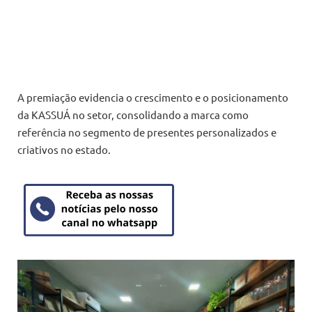
A premiação evidencia o crescimento e o posicionamento
da KASSUÁ no setor, consolidando a marca como
referência no segmento de presentes personalizados e
criativos no estado.