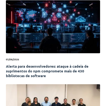
05/08/2026
Alerta para desenvolvedores: ataque à cadeia de
suprimentos do npm compromete mais de 430
bibliotecas de software