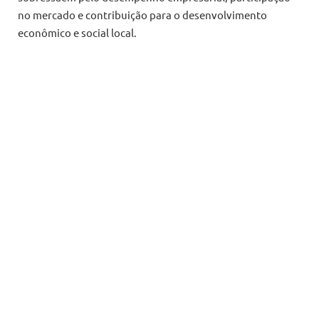
no mercado e contribuição para o desenvolvimento
econômico e social local.