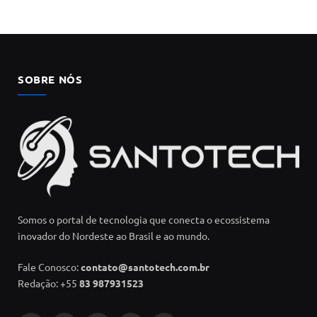
SOBRE NÓS
Somos o portal de tecnologia que conecta o ecossistema
inovador do Nordeste ao Brasil e ao mundo.
Fale Conosco:
contato@santotech.com.br
Redação: +55
83 987931523