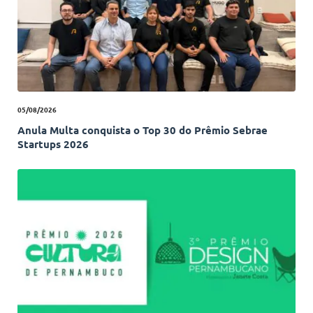
05/08/2026
Anula Multa conquista o Top 30 do Prêmio Sebrae
Startups 2026