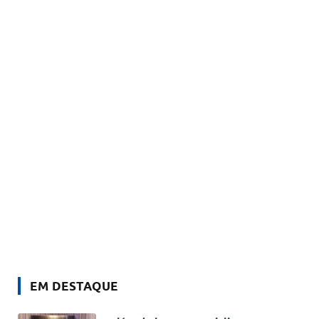
EM DESTAQUE