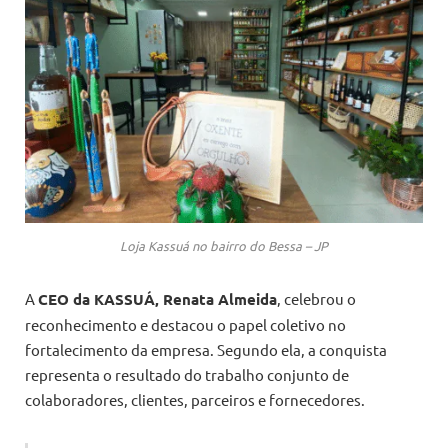
Loja Kassuá no bairro do Bessa – JP
A
CEO da KASSUÁ, Renata Almeida
, celebrou o
reconhecimento e destacou o papel coletivo no
fortalecimento da empresa. Segundo ela, a conquista
representa o resultado do trabalho conjunto de
colaboradores, clientes, parceiros e fornecedores.