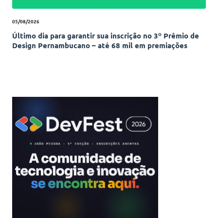
05/08/2026
Último dia para garantir sua inscrição no 3º Prêmio de
Design Pernambucano – até 68 mil em premiações