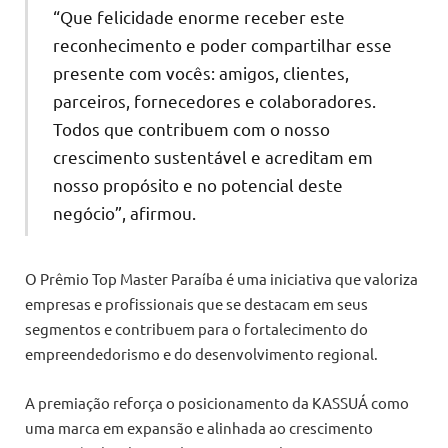
“Que felicidade enorme receber este
reconhecimento e poder compartilhar esse
presente com vocês: amigos, clientes,
parceiros, fornecedores e colaboradores.
Todos que contribuem com o nosso
crescimento sustentável e acreditam em
nosso propósito e no potencial deste
negócio”, afirmou.
O Prêmio Top Master Paraíba é uma iniciativa que valoriza
empresas e profissionais que se destacam em seus
segmentos e contribuem para o fortalecimento do
empreendedorismo e do desenvolvimento regional.
A premiação reforça o posicionamento da KASSUÁ como
uma marca em expansão e alinhada ao crescimento