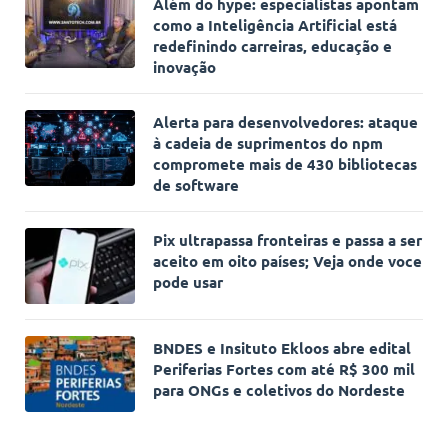
Além do hype: especialistas apontam
como a Inteligência Artificial está
redefinindo carreiras, educação e
inovação
Alerta para desenvolvedores: ataque
à cadeia de suprimentos do npm
compromete mais de 430 bibliotecas
de software
Pix ultrapassa fronteiras e passa a ser
aceito em oito países; Veja onde voce
pode usar
BNDES e Insituto Ekloos abre edital
Periferias Fortes com até R$ 300 mil
para ONGs e coletivos do Nordeste