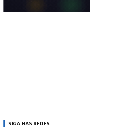
SIGA NAS REDES