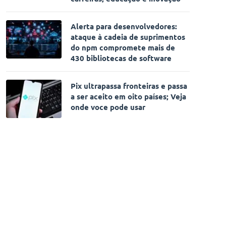
Alerta para desenvolvedores:
ataque à cadeia de suprimentos
do npm compromete mais de
430 bibliotecas de software
Pix ultrapassa fronteiras e passa
a ser aceito em oito países; Veja
onde voce pode usar