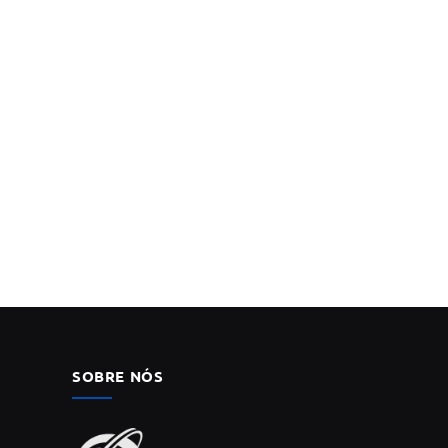
SOBRE NÓS