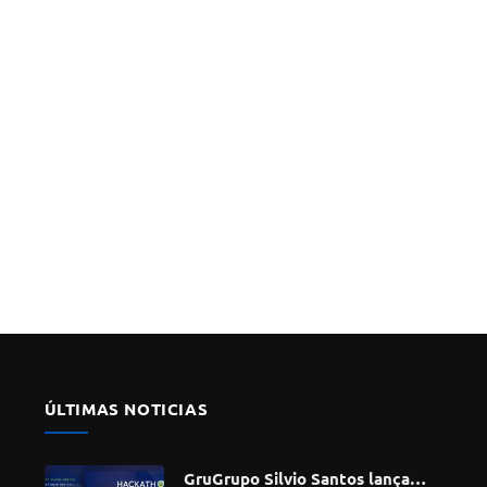
ÚLTIMAS NOTICIAS
GruGrupo Silvio Santos lança