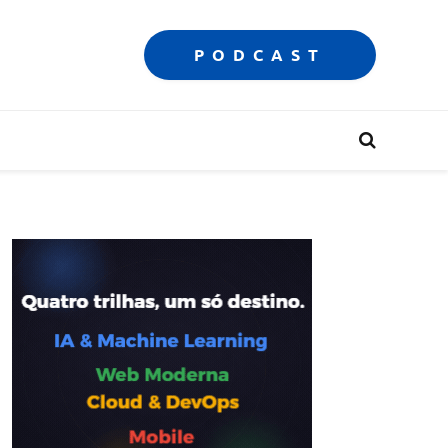
PODCAST