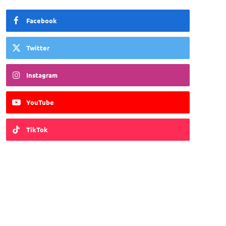
Facebook
Twitter
Instagram
YouTube
TikTok