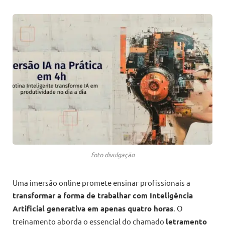
foto divulgação
Uma imersão online promete ensinar profissionais a
transformar a forma de trabalhar com Inteligência
Artificial generativa em apenas quatro horas
. O
treinamento aborda o essencial do chamado
letramento