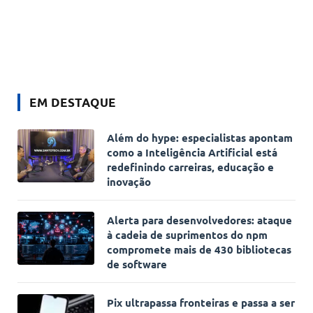
EM DESTAQUE
Além do hype: especialistas apontam
como a Inteligência Artificial está
redefinindo carreiras, educação e
inovação
Alerta para desenvolvedores: ataque
à cadeia de suprimentos do npm
compromete mais de 430 bibliotecas
de software
Pix ultrapassa fronteiras e passa a ser