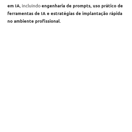
em IA
, incluindo
engenharia de prompts, uso prático de
ferramentas de IA e estratégias de implantação rápida
no ambiente profissional
.