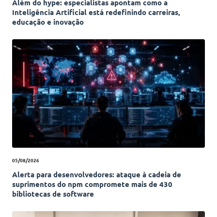
Além do hype: especialistas apontam como a
Inteligência Artificial está redefinindo carreiras,
educação e inovação
05/08/2026
Alerta para desenvolvedores: ataque à cadeia de
suprimentos do npm compromete mais de 430
bibliotecas de software