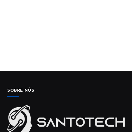
SOBRE NÓS