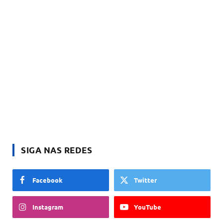
SIGA NAS REDES
Facebook
Twitter
Instagram
YouTube