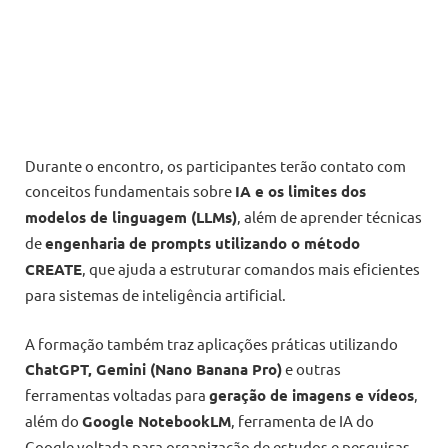
Durante o encontro, os participantes terão contato com
conceitos fundamentais sobre
IA e os limites dos
modelos de linguagem (LLMs)
, além de aprender técnicas
de
engenharia de prompts utilizando o método
CREATE
, que ajuda a estruturar comandos mais eficientes
para sistemas de inteligência artificial.
A formação também traz aplicações práticas utilizando
ChatGPT, Gemini (Nano Banana Pro)
e outras
ferramentas voltadas para
geração de imagens e vídeos
,
além do
Google NotebookLM
, ferramenta de IA do
Google voltada para organização de estudos e pesquisas.