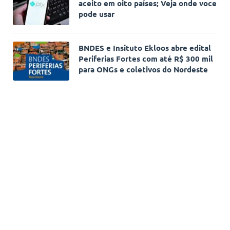
aceito em oito países; Veja onde voce
pode usar
BNDES e Insituto Ekloos abre edital
Periferias Fortes com até R$ 300 mil
para ONGs e coletivos do Nordeste