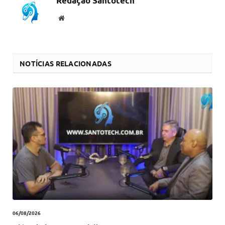
Redação Santotech
Website
NOTÍCIAS RELACIONADAS
06/08/2026