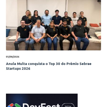
05/08/2026
Anula Multa conquista o Top 30 do Prêmio Sebrae
Startups 2026