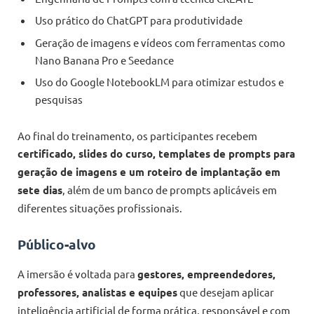
Uso prático do ChatGPT para produtividade
Geração de imagens e vídeos com ferramentas como
Nano Banana Pro e Seedance
Uso do Google NotebookLM para otimizar estudos e
pesquisas
Ao final do treinamento, os participantes recebem
certificado, slides do curso, templates de prompts para
geração de imagens e um roteiro de implantação em
sete dias
, além de um banco de prompts aplicáveis em
diferentes situações profissionais.
Público-alvo
A imersão é voltada para
gestores, empreendedores,
professores, analistas e equipes
que desejam aplicar
inteligência artificial de forma prática, responsável e com