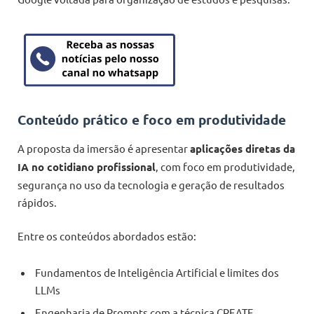
Conteúdo prático e foco em produtividade
A proposta da imersão é apresentar
aplicações diretas da
IA no cotidiano profissional
, com foco em produtividade,
segurança no uso da tecnologia e geração de resultados
rápidos.
Entre os conteúdos abordados estão:
Fundamentos de Inteligência Artificial e limites dos
LLMs
Engenharia de Prompts com a técnica CREATE