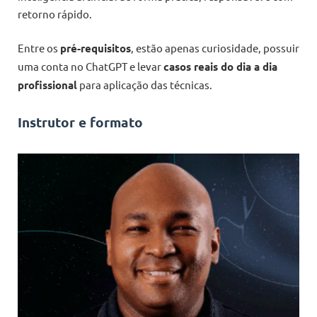
retorno rápido.
Entre os
pré-requisitos
, estão apenas curiosidade, possuir
uma conta no ChatGPT e levar
casos reais do dia a dia
profissional
para aplicação das técnicas.
Instrutor e formato