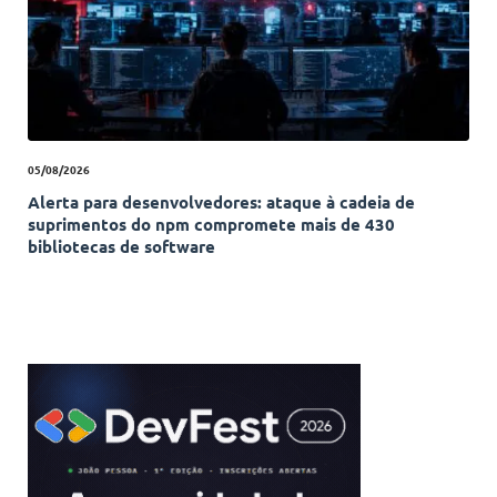
05/08/2026
Alerta para desenvolvedores: ataque à cadeia de
suprimentos do npm compromete mais de 430
bibliotecas de software