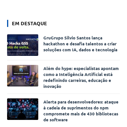
EM DESTAQUE
GruGrupo Silvio Santos lança
hackathon e desafia talentos a criar
soluções com IA, dados e tecnologia
Além do hype: especialistas apontam
como a Inteligência Artificial está
redefinindo carreiras, educação e
inovação
Alerta para desenvolvedores: ataque
à cadeia de suprimentos do npm
compromete mais de 430 bibliotecas
de software