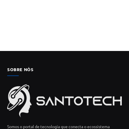
SOBRE NÓS
Somos o portal de tecnologia que conecta o ecossistema