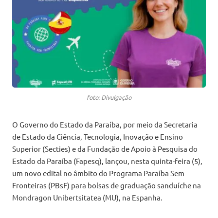
foto: Divulgação
O Governo do Estado da Paraíba, por meio da Secretaria
de Estado da Ciência, Tecnologia, Inovação e Ensino
Superior (Secties) e da Fundação de Apoio à Pesquisa do
Estado da Paraíba (Fapesq), lançou, nesta quinta-feira (5),
um novo edital no âmbito do Programa Paraíba Sem
Fronteiras (PBsF) para bolsas de graduação sanduíche na
Mondragon Unibertsitatea (MU), na Espanha.