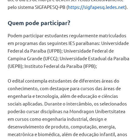
pelo sistema SIGFAPESQ-PB (
https://sigfapesq.ledes.net
).
Quem pode participar?
Podem participar estudantes regularmente matriculados
em programas das seguintes IES paraibanas: Universidade
Federal da Paraíba (UFPB); Universidade Federal de
Campina Grande (UFCG); Universidade Estadual da Paraíba
(UEPB); Instituto Federal da Paraíba (IFPB);
O edital contempla estudantes de diferentes áreas do
conhecimento, com destaque para cursos das áreas de
engenharia e tecnologia, além de educação e ciências
sociais aplicadas. Durante o intercâmbio, os selecionados
poderão cursar disciplinas na Mondragon Unibertsitatea
em cursos como engenharia industrial, design e
desenvolvimento de produto, computação, energia,
mecatrônica e biomédica, além de educação infantil, anos