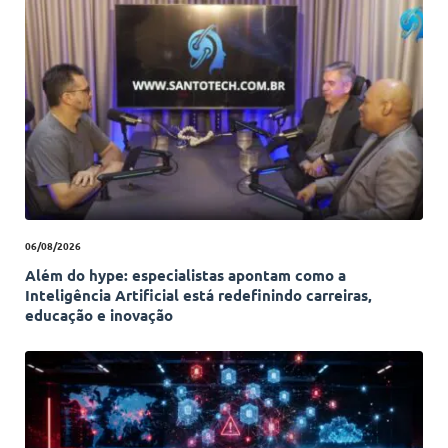
06/08/2026
Além do hype: especialistas apontam como a
Inteligência Artificial está redefinindo carreiras,
educação e inovação