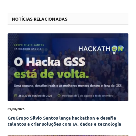
NOTÍCIAS RELACIONADAS
09/08/2026
GruGrupo Silvio Santos lança hackathon e desafia
talentos a criar soluções com IA, dados e tecnologia