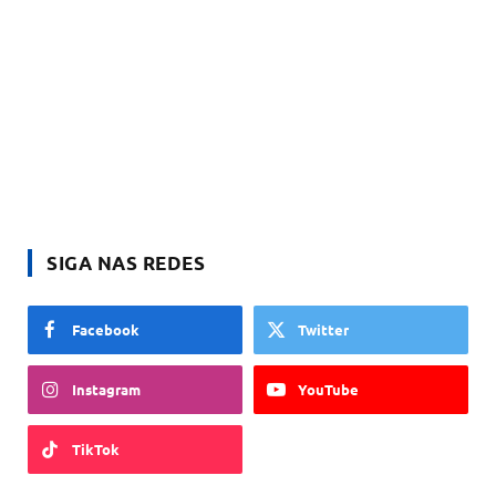
SIGA NAS REDES
Facebook
Twitter
Instagram
YouTube
TikTok