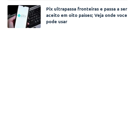
Pix ultrapassa fronteiras e passa a ser
aceito em oito países; Veja onde voce
pode usar