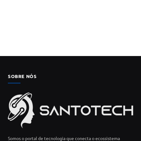
SOBRE NÓS
Somos o portal de tecnologia que conecta o ecossistema