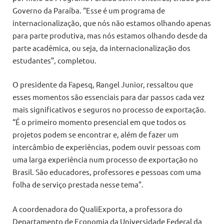
Governo da Paraíba. “Esse é um programa de
internacionalização, que nós não estamos olhando apenas
para parte produtiva, mas nós estamos olhando desde da
parte acadêmica, ou seja, da internacionalização dos
estudantes”, completou.
O presidente da Fapesq, Rangel Junior, ressaltou que
esses momentos são essenciais para dar passos cada vez
mais significativos e seguros no processo de exportação.
“É o primeiro momento presencial em que todos os
projetos podem se encontrar e, além de fazer um
intercâmbio de experiências, podem ouvir pessoas com
uma larga experiência num processo de exportação no
Brasil. São educadores, professores e pessoas com uma
folha de serviço prestada nesse tema”.
A coordenadora do QualiExporta, a professora do
Departamento de Economia da Universidade Federal da