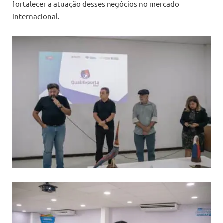
fortalecer a atuação desses negócios no mercado
internacional.