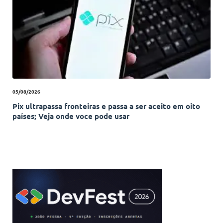
05/08/2026
Pix ultrapassa fronteiras e passa a ser aceito em oito
países; Veja onde voce pode usar