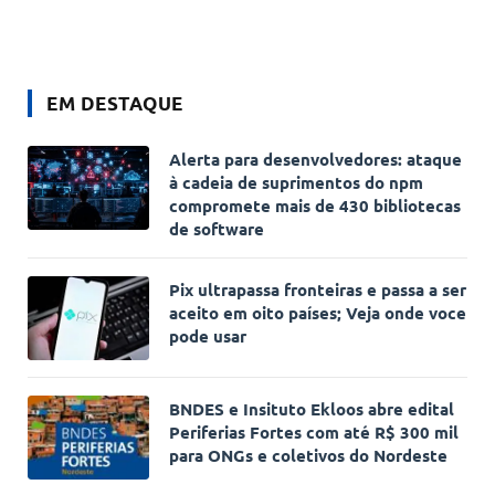
EM DESTAQUE
Alerta para desenvolvedores: ataque
à cadeia de suprimentos do npm
compromete mais de 430 bibliotecas
de software
Pix ultrapassa fronteiras e passa a ser
aceito em oito países; Veja onde voce
pode usar
BNDES e Insituto Ekloos abre edital
Periferias Fortes com até R$ 300 mil
para ONGs e coletivos do Nordeste