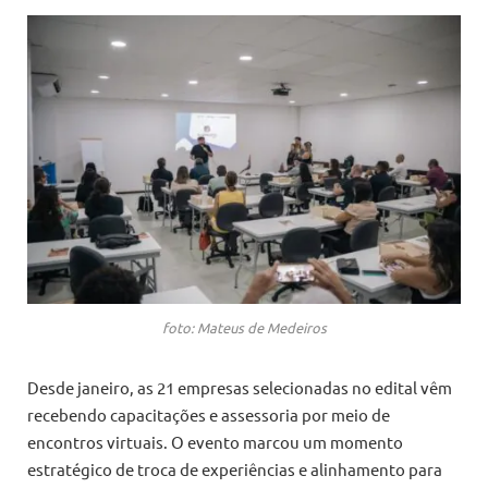
foto: Mateus de Medeiros
Desde janeiro, as 21 empresas selecionadas no edital vêm
recebendo capacitações e assessoria por meio de
encontros virtuais. O evento marcou um momento
estratégico de troca de experiências e alinhamento para