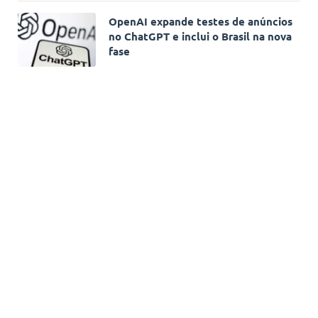
OpenAI expande testes de anúncios
no ChatGPT e inclui o Brasil na nova
fase