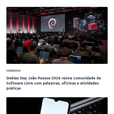
05/08/2026
Debian Day João Pessoa 2026 reúne comunidade de
Software Livre com palestras, oficinas e atividades
práticas