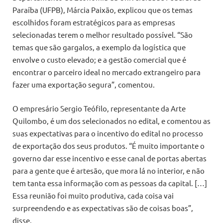
Paraíba (UFPB), Márcia Paixão, explicou que os temas
escolhidos foram estratégicos para as empresas
selecionadas terem o melhor resultado possível. “São
temas que são gargalos, a exemplo da logística que
envolve o custo elevado; e a gestão comercial que é
encontrar o parceiro ideal no mercado extrangeiro para
fazer uma exportação segura”, comentou.
O empresário Sergio Teófilo, representante da Arte
Quilombo, é um dos selecionados no edital, e comentou as
suas expectativas para o incentivo do edital no processo
de exportação dos seus produtos. “É muito importante o
governo dar esse incentivo e esse canal de portas abertas
para a gente que é artesão, que mora lá no interior, e não
tem tanta essa informação com as pessoas da capital. […]
Essa reunião foi muito produtiva, cada coisa vai
surpreendendo e as expectativas são de coisas boas”,
disse.