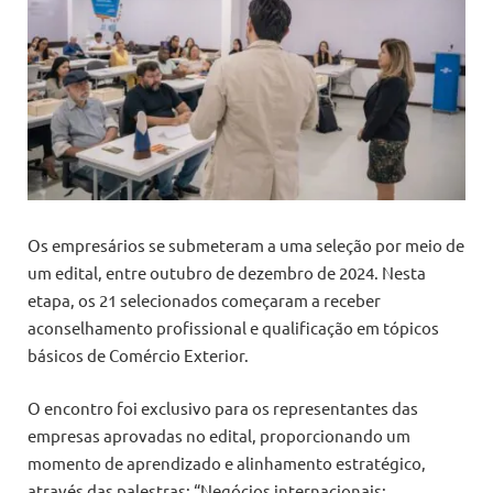
Os empresários se submeteram a uma seleção por meio de
um edital, entre outubro de dezembro de 2024. Nesta
etapa, os 21 selecionados começaram a receber
aconselhamento profissional e qualificação em tópicos
básicos de Comércio Exterior.
O encontro foi exclusivo para os representantes das
empresas aprovadas no edital, proporcionando um
momento de aprendizado e alinhamento estratégico,
através das palestras: “Negócios internacionais: