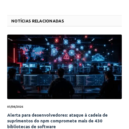
NOTÍCIAS RELACIONADAS
05/08/2026
Alerta para desenvolvedores: ataque à cadeia de
suprimentos do npm compromete mais de 430
bibliotecas de software