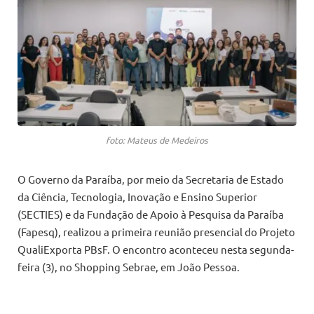
foto: Mateus de Medeiros
O Governo da Paraíba, por meio da Secretaria de Estado
da Ciência, Tecnologia, Inovação e Ensino Superior
(SECTIES) e da Fundação de Apoio à Pesquisa da Paraíba
(Fapesq), realizou a primeira reunião presencial do Projeto
QualiExporta PBsF. O encontro aconteceu nesta segunda-
feira (3), no Shopping Sebrae, em João Pessoa.