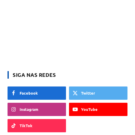
SIGA NAS REDES
Facebook
Twitter
Instagram
YouTube
TikTok