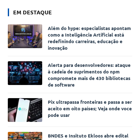
EM DESTAQUE
Além do hype: especialistas apontam
como a Inteligência Artificial está
redefinindo carreiras, educação e
inovação
Alerta para desenvolvedores: ataque
à cadeia de suprimentos do npm
compromete mais de 430 bibliotecas
de software
Pix ultrapassa fronteiras e passa a ser
aceito em oito países; Veja onde voce
pode usar
BNDES e Insituto Ekloos abre edital