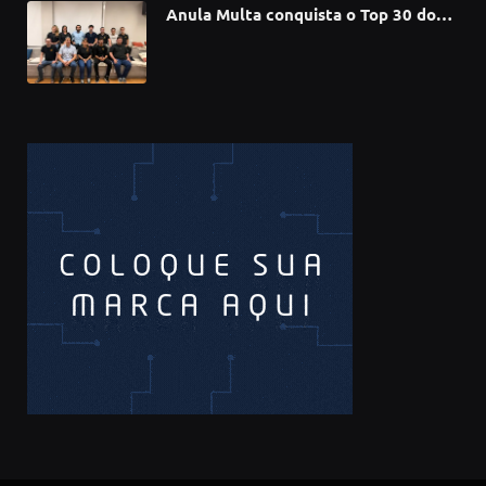
Anula Multa conquista o Top 30 do
Prêmio Sebrae Startups 2026