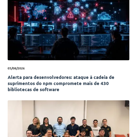
05/08/2026
Alerta para desenvolvedores: ataque à cadeia de
suprimentos do npm compromete mais de 430
bibliotecas de software