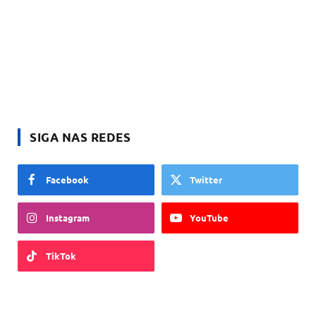
SIGA NAS REDES
Facebook
Twitter
Instagram
YouTube
TikTok