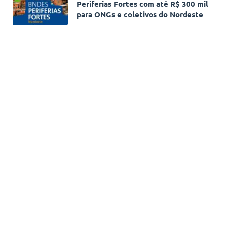
Periferias Fortes com até R$ 300 mil
para ONGs e coletivos do Nordeste