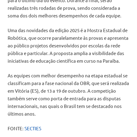
para o último dia do evento. Durante a final, serão
realizadas três rodadas de prova, sendo considerada a
soma dos dois melhores desempenhos de cada equipe.
Uma das novidades da edição 2025 é a Mostra Estadual de
Robótica, que ocorre paralelamente às provas e apresenta
ao público projetos desenvolvidos por escolas da rede
pública e particular. A proposta amplia a visibilidade das
iniciativas de educação científica em curso na Paraíba.
As equipes com melhor desempenho na etapa estadual se
classificam para a fase nacional da OBR, que será realizada
em Vitória (ES), de 13 a 19 de outubro. A competição
também serve como porta de entrada para as disputas
internacionais, nas quais o Brasil tem se destacado nos
últimos anos.
FONTE:
SECTIES