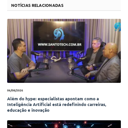
NOTÍCIAS RELACIONADAS
06/08/2026
Além do hype: especialistas apontam como a
Inteligência Artificial está redefinindo carreiras,
educação e inovação