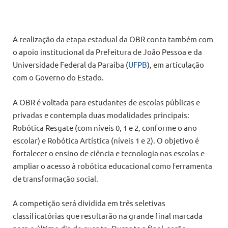
A realização da etapa estadual da OBR conta também com
o apoio institucional da Prefeitura de João Pessoa e da
Universidade Federal da Paraíba (
UFPB
), em articulação
com o Governo do Estado.
A OBR é voltada para estudantes de escolas públicas e
privadas e contempla duas modalidades principais:
Robótica Resgate (com níveis 0, 1 e 2, conforme o ano
escolar) e Robótica Artística (níveis 1 e 2). O objetivo é
fortalecer o ensino de ciência e tecnologia nas escolas e
ampliar o acesso à robótica educacional como ferramenta
de transformação social.
A competição será dividida em três seletivas
classificatórias que resultarão na grande final marcada