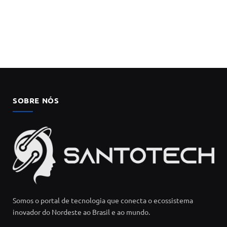
SOBRE NÓS
Somos o portal de tecnologia que conecta o ecossistema
inovador do Nordeste ao Brasil e ao mundo.