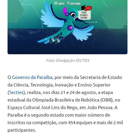
Foto: Divulgação SECTIES
O
Governo da Paraíba
, por meio da Secretaria de Estado
da Ciência, Tecnologia, Inovação e Ensino Superior
(
Secties
), realiza, nos dias 21 e 24 de agosto, a etapa
estadual da Olimpíada Brasileira de Robótica (OBR), no
Espaço Cultural José Lins do Rego, em João Pessoa. A
Paraíba é o segundo estado com maior número de
inscritos na competição, com 454 equipes e mais de 2 mil
participantes.