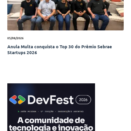
05/08/2026
Anula Multa conquista o Top 30 do Prêmio Sebrae
Startups 2026