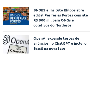
BNDES e Insituto Ekloos abre
edital Periferias Fortes com até
R$ 300 mil para ONGs e
coletivos do Nordeste
OpenAI expande testes de
anúncios no ChatGPT e inclui o
Brasil na nova fase