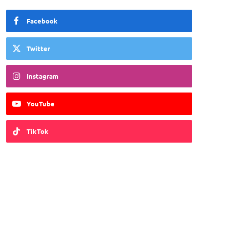
Facebook
Twitter
Instagram
YouTube
TikTok