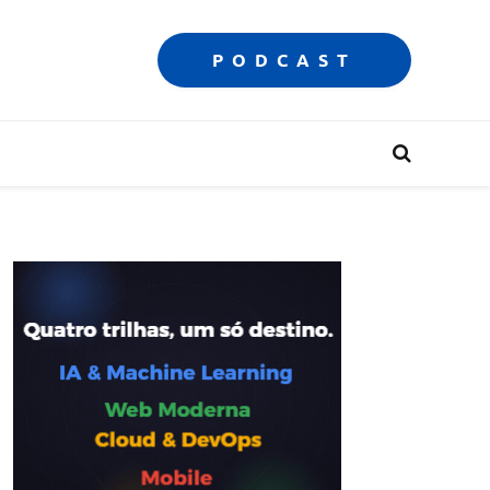
PODCAST