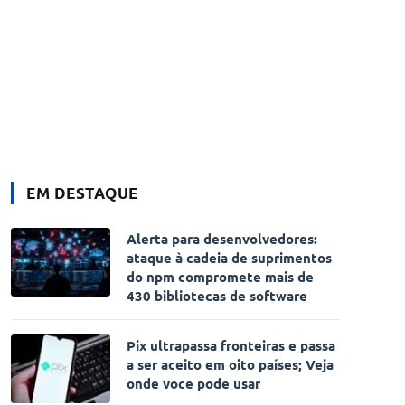
EM DESTAQUE
Alerta para desenvolvedores:
ataque à cadeia de suprimentos
do npm compromete mais de
430 bibliotecas de software
Pix ultrapassa fronteiras e passa
a ser aceito em oito países; Veja
onde voce pode usar