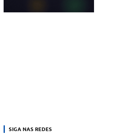
SIGA NAS REDES