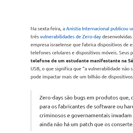
Na sexta-feira,
a Anistia Internacional publicou u
três
vulnerabilidades de Zero-day
desenvolvidas 
empresa israelense que fabrica dispositivos de e
telefones celulares e dispositivos móveis. Seus
telefone de um estudante manifestante na Sé
USB, o que significa que “a vulnerabilidade não s
pode impactar mais de um bilhão de dispositivos
Zero-days são bugs em produtos que, 
para os fabricantes de software ou ha
criminosos e governamentais invadam 
ainda não há um patch que os conserte