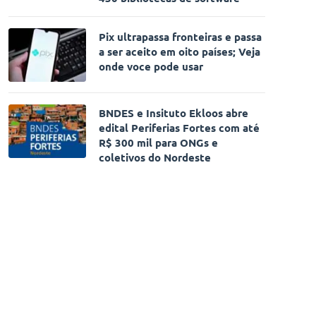
Pix ultrapassa fronteiras e passa
a ser aceito em oito países; Veja
onde voce pode usar
BNDES e Insituto Ekloos abre
edital Periferias Fortes com até
R$ 300 mil para ONGs e
coletivos do Nordeste