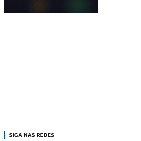
SIGA NAS REDES