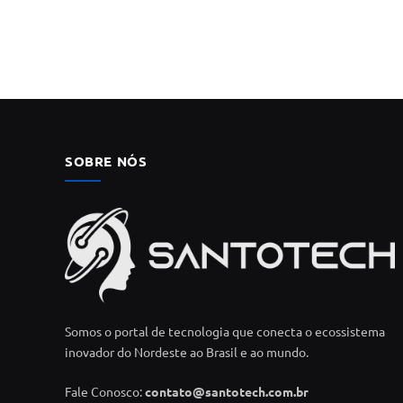
SOBRE NÓS
Somos o portal de tecnologia que conecta o ecossistema
inovador do Nordeste ao Brasil e ao mundo.
Fale Conosco:
contato@santotech.com.br