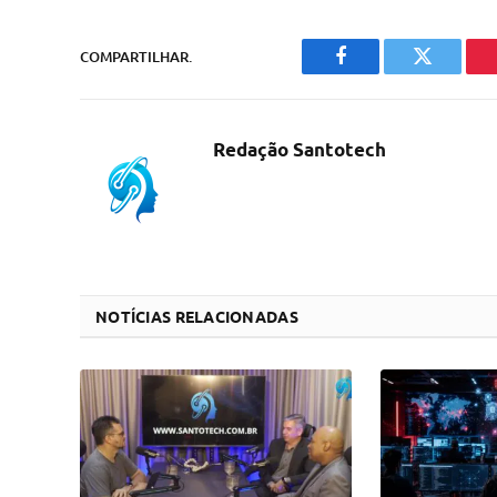
COMPARTILHAR.
Facebook
Twitter
Redação Santotech
NOTÍCIAS RELACIONADAS