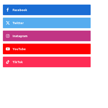
Facebook
Twitter
Instagram
YouTube
TikTok