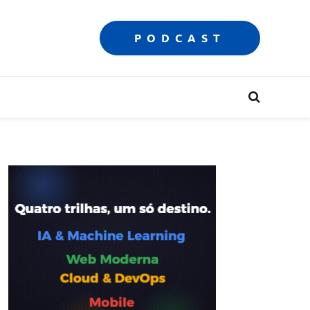
PODCAST