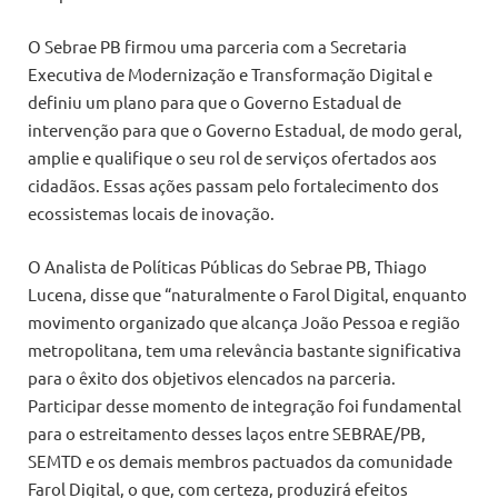
O Sebrae PB firmou uma parceria com a Secretaria
Executiva de Modernização e Transformação Digital e
definiu um plano para que o Governo Estadual de
intervenção para que o Governo Estadual, de modo geral,
amplie e qualifique o seu rol de serviços ofertados aos
cidadãos. Essas ações passam pelo fortalecimento dos
ecossistemas locais de inovação.
O Analista de Políticas Públicas do Sebrae PB, Thiago
Lucena, disse que “naturalmente o Farol Digital, enquanto
movimento organizado que alcança João Pessoa e região
metropolitana, tem uma relevância bastante significativa
para o êxito dos objetivos elencados na parceria.
Participar desse momento de integração foi fundamental
para o estreitamento desses laços entre SEBRAE/PB,
SEMTD e os demais membros pactuados da comunidade
Farol Digital, o que, com certeza, produzirá efeitos