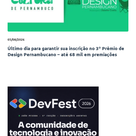
05/08/2026
Último dia para garantir sua inscrição no 3º Prêmio de
Design Pernambucano – até 68 mil em premiações