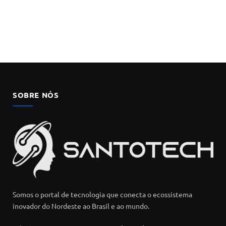
SOBRE NÓS
Somos o portal de tecnologia que conecta o ecossistema
inovador do Nordeste ao Brasil e ao mundo.