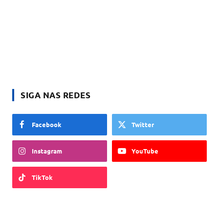
SIGA NAS REDES
Facebook
Twitter
Instagram
YouTube
TikTok