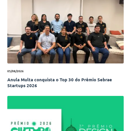
05/08/2026
Anula Multa conquista o Top 30 do Prêmio Sebrae
Startups 2026