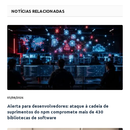
NOTÍCIAS RELACIONADAS
05/08/2026
Alerta para desenvolvedores: ataque à cadeia de
suprimentos do npm compromete mais de 430
bibliotecas de software