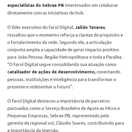
especialistas do
Sebrae PB
interessados em colaborar
diretamente com as iniciativas do hub.
O líder executivo do Farol Digital,
Jaildo Tavares
,
ressaltou que o momento reforça a clareza de propósito e
o fortalecimento da rede. Segundo ele, a articulação
conjunta amplia a capacidade de gerar impacto positivo
para João Pessoa, Região Metropolitana e toda a Paraíba.
“O Farol Digital segue consolidando sua atuação como
catalisador de ações de
desenvolvimento
,
conectando
pessoas, instituições e inteligência para transformar o
presente e redesenhar o futuro”.
O Farol Digital destacou a importância de parceiros
pactuados como o Serviço Brasileiro de Apoio as Micro e
Pequenas Empresas, Sebrae PB, representado pelo
gerente da regional sul, Cláudio Soares, contribuindo para
a importância da imersão.