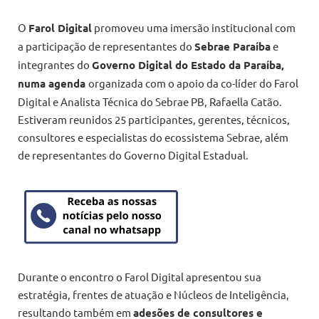
O
Farol Digital
promoveu uma imersão institucional com
a participação de representantes do
Sebrae Paraíba
e
integrantes do
Governo Digital do Estado da Paraíba,
numa agenda
organizada com o apoio da co-líder do Farol
Digital e Analista Técnica do Sebrae PB, Rafaella Catão.
Estiveram reunidos 25 participantes, gerentes, técnicos,
consultores e especialistas do ecossistema Sebrae, além
de representantes do Governo Digital Estadual.
Durante o encontro o Farol Digital apresentou sua
estratégia, frentes de atuação e Núcleos de Inteligência,
resultando também em
adesões de consultores e