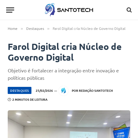
Home
Destaques
Farol Digital cria Núcleo de Governo Digital
»
»
Farol Digital cria Núcleo de
Governo Digital
Objetivo é fortalecer a integração entre inovação e
políticas públicas
DESTAQUES
25/02/2026
POR
REDAÇÃO SANTOTECH
2 MINUTOS DE LEITURA