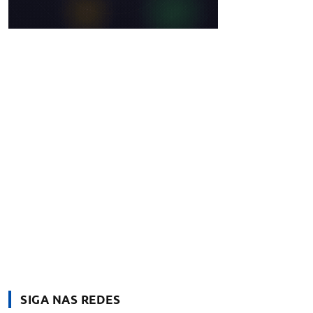
SIGA NAS REDES