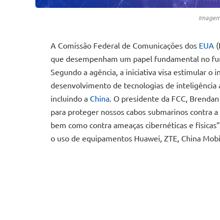
Imagem 
A Comissão Federal de Comunicações dos
EUA
(
que desempenham um papel fundamental no funci
Segundo a agência, a iniciativa visa estimular o 
desenvolvimento de tecnologias de inteligência ar
incluindo a
China
. O presidente da FCC, Brendan
para proteger nossos cabos submarinos contra a 
bem como contra ameaças cibernéticas e físicas”
o uso de equipamentos Huawei, ZTE, China Mobi