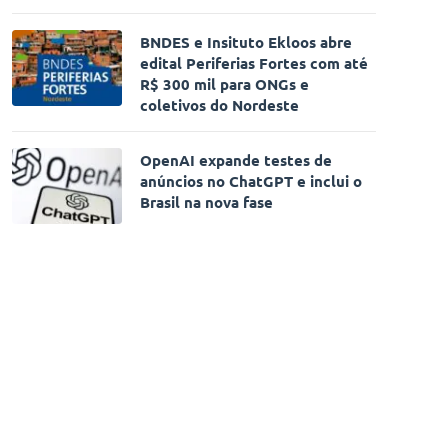
BNDES e Insituto Ekloos abre
edital Periferias Fortes com até
R$ 300 mil para ONGs e
coletivos do Nordeste
OpenAI expande testes de
anúncios no ChatGPT e inclui o
Brasil na nova fase