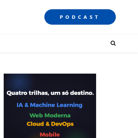
PODCAST