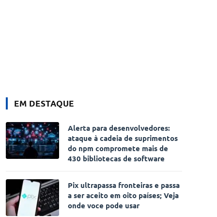
EM DESTAQUE
Alerta para desenvolvedores:
ataque à cadeia de suprimentos
do npm compromete mais de
430 bibliotecas de software
Pix ultrapassa fronteiras e passa
a ser aceito em oito países; Veja
onde voce pode usar