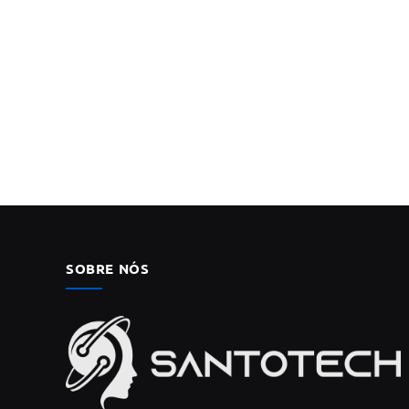
SOBRE NÓS