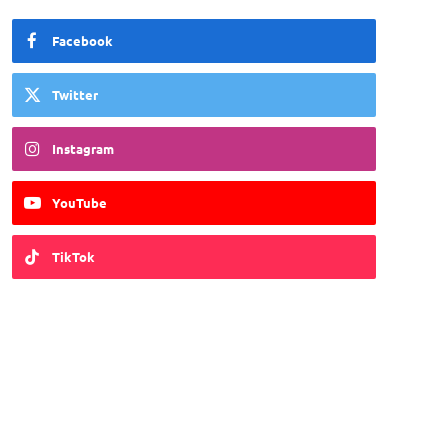
Facebook
Twitter
Instagram
YouTube
TikTok