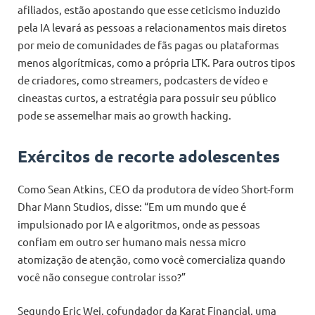
afiliados, estão apostando que esse ceticismo induzido
pela IA levará as pessoas a relacionamentos mais diretos
por meio de comunidades de fãs pagas ou plataformas
menos algorítmicas, como a própria LTK. Para outros tipos
de criadores, como streamers, podcasters de vídeo e
cineastas curtos, a estratégia para possuir seu público
pode se assemelhar mais ao growth hacking.
Exércitos de recorte adolescentes
Como Sean Atkins, CEO da produtora de vídeo Short-form
Dhar Mann Studios, disse: “Em um mundo que é
impulsionado por IA e algoritmos, onde as pessoas
confiam em outro ser humano mais nessa micro
atomização de atenção, como você comercializa quando
você não consegue controlar isso?”
Segundo Eric Wei, cofundador da Karat Financial, uma