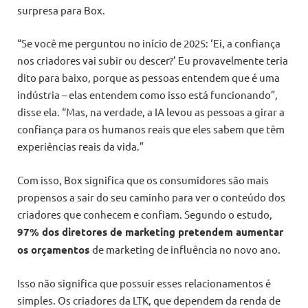
surpresa para Box.
“Se você me perguntou no início de 2025: ‘Ei, a confiança
nos criadores vai subir ou descer?’ Eu provavelmente teria
dito para baixo, porque as pessoas entendem que é uma
indústria – elas entendem como isso está funcionando”,
disse ela. “Mas, na verdade, a IA levou as pessoas a girar a
confiança para os humanos reais que eles sabem que têm
experiências reais da vida.”
Com isso, Box significa que os consumidores são mais
propensos a sair do seu caminho para ver o conteúdo dos
criadores que conhecem e confiam. Segundo o estudo,
97% dos diretores de marketing pretendem aumentar
os orçamentos
de marketing de influência no novo ano.
Isso não significa que possuir esses relacionamentos é
simples. Os criadores da LTK, que dependem da renda de