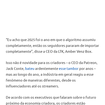
“Eu acho que 2025 foi o ano em que o algoritmo assumiu
completamente, então os seguidores pararam de importar
completamente”, disse a CEO da LTK, Amber Venz Box.
Isso não é novidade para os criadores – o CEO da Patreon,
Jack Conte,
bateu
ardentemente
esse tambor
por anos –
mas ao longo do ano, a indústria em geral reagiu a esse
fenômeno de maneiras diferentes, desde os
influenciadores até os streamers.
De acordo com os executivos que falaram sobre o futuro
próximo da economia criadora, os criadores estão