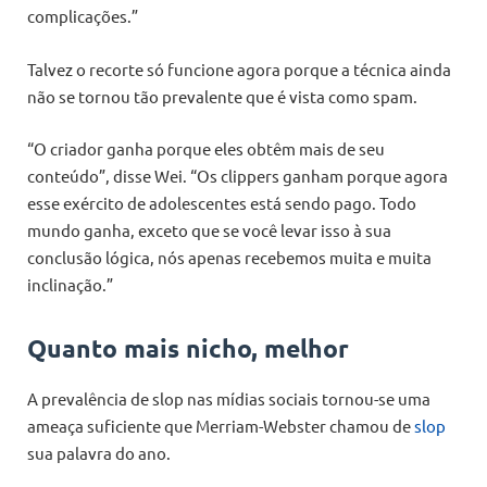
complicações.”
Talvez o recorte só funcione agora porque a técnica ainda
não se tornou tão prevalente que é vista como spam.
“O criador ganha porque eles obtêm mais de seu
conteúdo”, disse Wei. “Os clippers ganham porque agora
esse exército de adolescentes está sendo pago. Todo
mundo ganha, exceto que se você levar isso à sua
conclusão lógica, nós apenas recebemos muita e muita
inclinação.”
Quanto mais nicho, melhor
A prevalência de slop nas mídias sociais tornou-se uma
ameaça suficiente que Merriam-Webster chamou de
slop
sua palavra do ano.