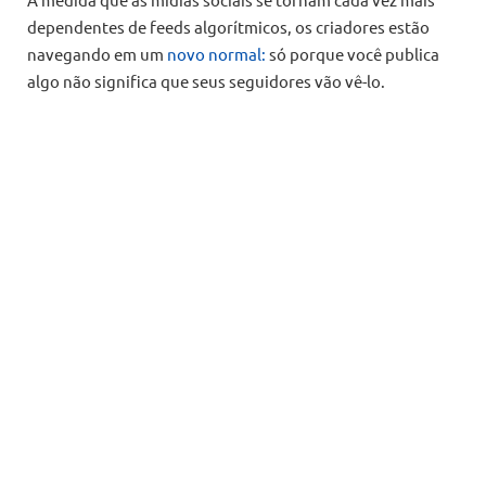
dependentes de feeds algorítmicos, os criadores estão
navegando em um
novo normal:
só porque você publica
algo não significa que seus seguidores vão vê-lo.