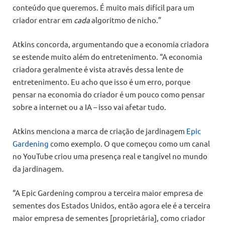
conteúdo que queremos. É muito mais difícil para um
criador entrar em
cada
algoritmo de nicho.”
Atkins concorda, argumentando que a economia criadora
se estende muito além do entretenimento. “A economia
criadora geralmente é vista através dessa lente de
entretenimento. Eu acho que isso é um erro, porque
pensar na economia do criador é um pouco como pensar
sobre a internet ou a IA – isso vai afetar tudo.
Atkins menciona a marca de criação de jardinagem
Epic
Gardening
como exemplo. O que começou como um canal
no YouTube criou uma presença real e tangível no mundo
da jardinagem.
“A Epic Gardening comprou a terceira maior empresa de
sementes dos Estados Unidos, então agora ele é a terceira
maior empresa de sementes [proprietária], como criador