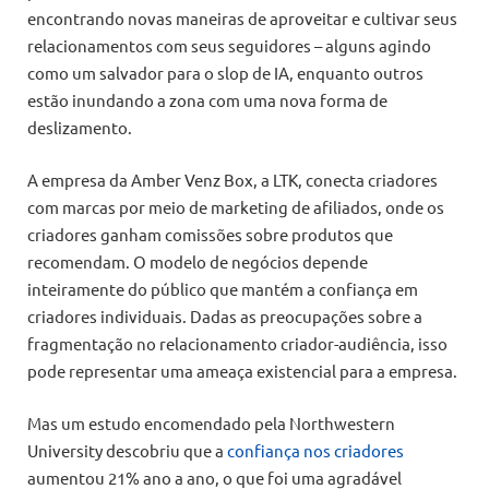
encontrando novas maneiras de aproveitar e cultivar seus
relacionamentos com seus seguidores – alguns agindo
como um salvador para o slop de IA, enquanto outros
estão inundando a zona com uma nova forma de
deslizamento.
A empresa da Amber Venz Box, a LTK, conecta criadores
com marcas por meio de marketing de afiliados, onde os
criadores ganham comissões sobre produtos que
recomendam. O modelo de negócios depende
inteiramente do público que mantém a confiança em
criadores individuais. Dadas as preocupações sobre a
fragmentação no relacionamento criador-audiência, isso
pode representar uma ameaça existencial para a empresa.
Mas um estudo encomendado pela Northwestern
University descobriu que a
confiança nos criadores
aumentou 21% ano a ano, o que foi uma agradável