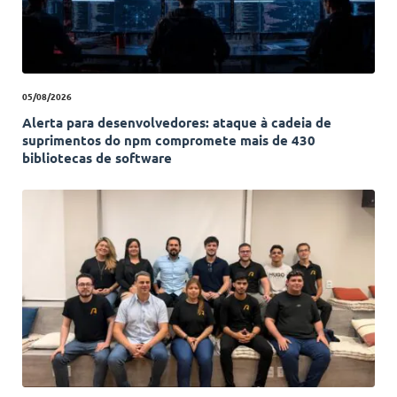
05/08/2026
Alerta para desenvolvedores: ataque à cadeia de
suprimentos do npm compromete mais de 430
bibliotecas de software