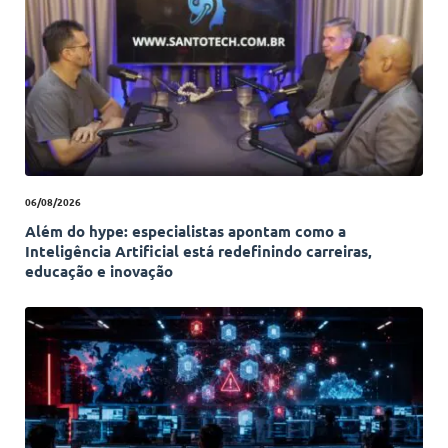
06/08/2026
Além do hype: especialistas apontam como a
Inteligência Artificial está redefinindo carreiras,
educação e inovação