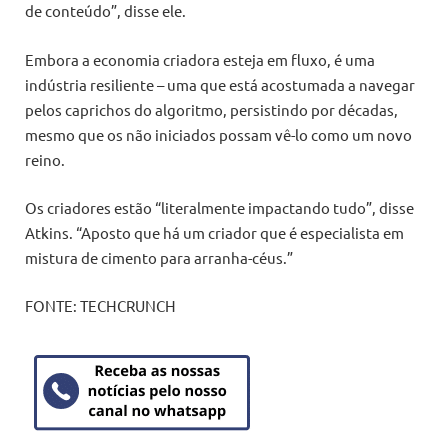
de conteúdo”, disse ele.
Embora a economia criadora esteja em fluxo, é uma
indústria resiliente – uma que está acostumada a navegar
pelos caprichos do algoritmo, persistindo por décadas,
mesmo que os não iniciados possam vê-lo como um novo
reino.
Os criadores estão “literalmente impactando tudo”, disse
Atkins. “Aposto que há um criador que é especialista em
mistura de cimento para arranha-céus.”
FONTE: TECHCRUNCH