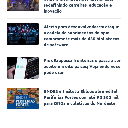
redefinindo carreiras, educação e
inovação
Alerta para desenvolvedores: ataque
à cadeia de suprimentos do npm
compromete mais de 430 bibliotecas
de software
Pix ultrapassa fronteiras e passa a ser
aceito em oito países; Veja onde voce
pode usar
BNDES e Insituto Ekloos abre edital
Periferias Fortes com até R$ 300 mil
para ONGs e coletivos do Nordeste