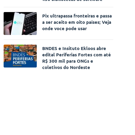
Pix ultrapassa fronteiras e passa
a ser aceito em oito países; Veja
onde voce pode usar
BNDES e Insituto Ekloos abre
edital Periferias Fortes com até
R$ 300 mil para ONGs e
coletivos do Nordeste