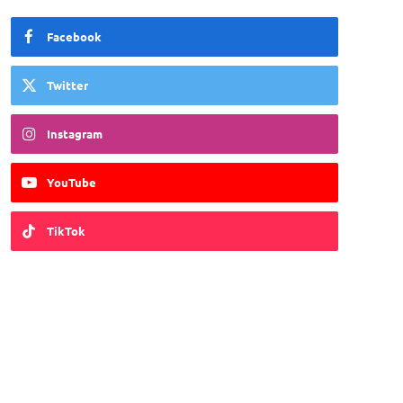
Facebook
Twitter
Instagram
YouTube
TikTok