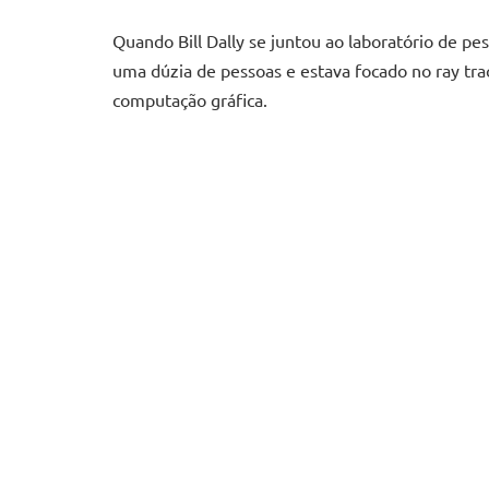
Quando Bill Dally se juntou ao laboratório de p
uma dúzia de pessoas e estava focado no ray tra
computação gráfica.