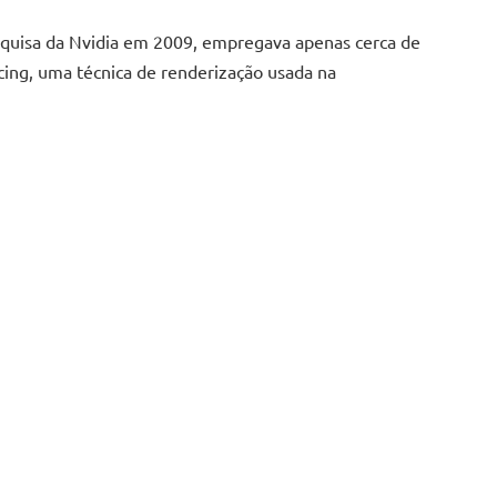
esquisa da Nvidia em 2009, empregava apenas cerca de
cing, uma técnica de renderização usada na