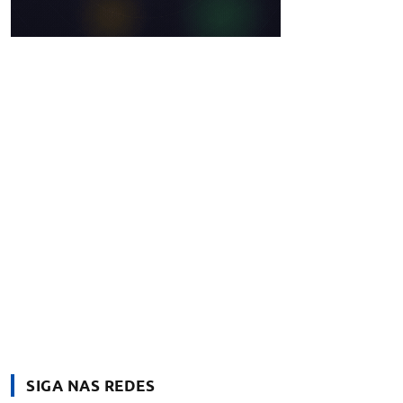
SIGA NAS REDES