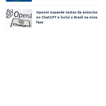
OpenAI expande testes de anúncios
no ChatGPT e inclui o Brasil na nova
fase