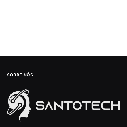
SOBRE NÓS