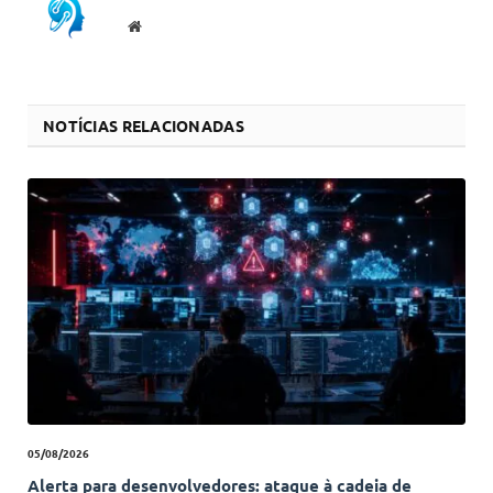
Website
NOTÍCIAS RELACIONADAS
05/08/2026
Alerta para desenvolvedores: ataque à cadeia de