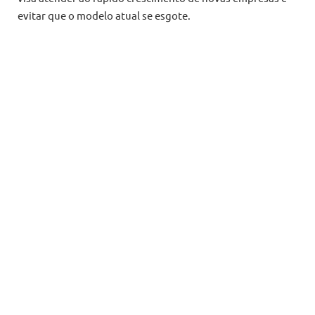
evitar que o modelo atual se esgote.