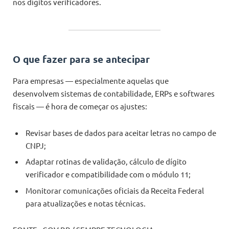
nos dígitos verificadores.
O que fazer para se antecipar
Para empresas — especialmente aquelas que
desenvolvem sistemas de contabilidade, ERPs e softwares
fiscais — é hora de começar os ajustes:
Revisar bases de dados para aceitar letras no campo de
CNPJ;
Adaptar rotinas de validação, cálculo de dígito
verificador e compatibilidade com o módulo 11;
Monitorar comunicações oficiais da Receita Federal
para atualizações e notas técnicas.