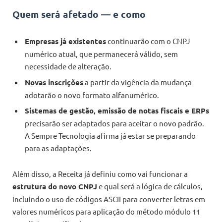
Quem será afetado — e como
Empresas já existentes
continuarão com o CNPJ
numérico atual, que permanecerá válido, sem
necessidade de alteração.
Novas inscrições
a partir da vigência da mudança
adotarão o novo formato alfanumérico.
Sistemas de gestão, emissão de notas fiscais e ERPs
precisarão ser adaptados para aceitar o novo padrão.
A Sempre Tecnologia afirma já estar se preparando
para as adaptações.
Além disso, a Receita já definiu como vai funcionar a
estrutura do novo CNPJ
e qual será a lógica de cálculos,
incluindo o uso de códigos ASCII para converter letras em
valores numéricos para aplicação do método módulo 11