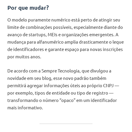
Por que mudar?
O modelo puramente numérico está perto de atingir seu
limite de combinações possíveis, especialmente diante do
avanço de startups, MEIs e organizações emergentes. A
mudança para alfanumérico amplia drasticamente o leque
de identificadores e garante espaço para novas inscrições
por muitos anos.
De acordo com a Sempre Tecnologia, que divulgou a
novidade em seu blog, esse novo padrão também
permitirá agregar informações úteis ao próprio CNPJ —
por exemplo, tipos de entidade ou tipo de registro —
transformando o número “opaco” em um identificador
mais informativo.