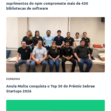
suprimentos do npm compromete mais de 430
bibliotecas de software
05/08/2026
Anula Multa conquista o Top 30 do Prêmio Sebrae
Startups 2026