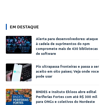
EM DESTAQUE
Alerta para desenvolvedores: ataque
à cadeia de suprimentos do npm
compromete mais de 430 bibliotecas
de software
Pix ultrapassa fronteiras e passa a ser
aceito em oito países; Veja onde voce
pode usar
BNDES e Insituto Ekloos abre edital
Periferias Fortes com até R$ 300 mil
para ONGs e coletivos do Nordeste