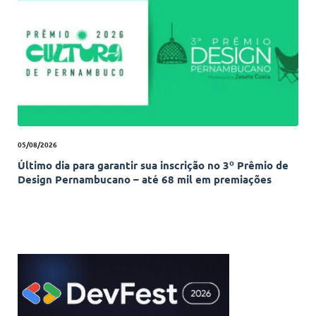
05/08/2026
Último dia para garantir sua inscrição no 3º Prêmio de
Design Pernambucano – até 68 mil em premiações