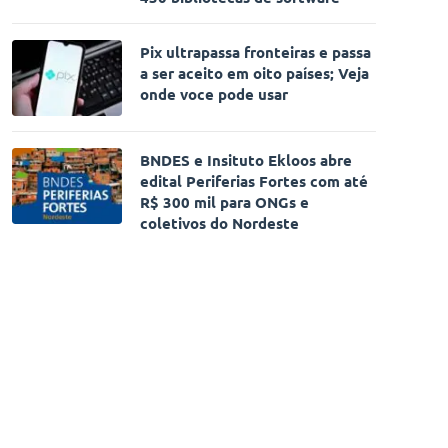
Pix ultrapassa fronteiras e passa
a ser aceito em oito países; Veja
onde voce pode usar
BNDES e Insituto Ekloos abre
edital Periferias Fortes com até
R$ 300 mil para ONGs e
coletivos do Nordeste