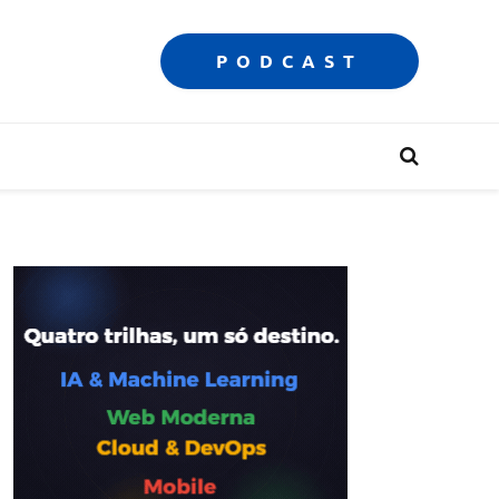
PODCAST