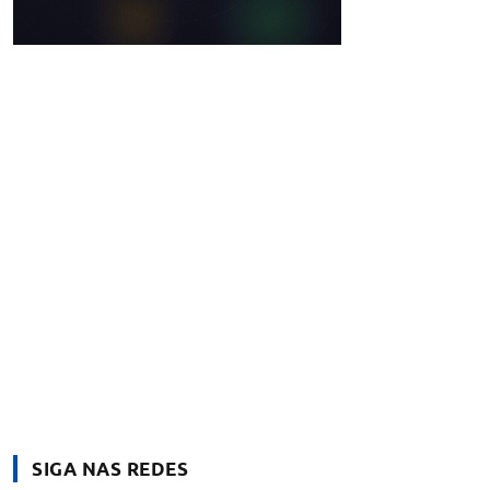
SIGA NAS REDES