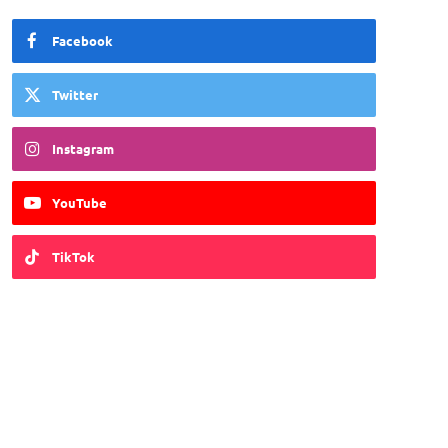
Facebook
Twitter
Instagram
YouTube
TikTok