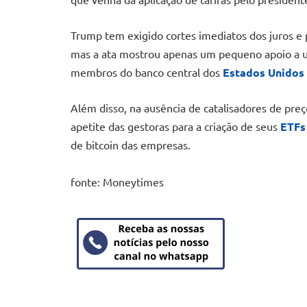
Trump tem exigido cortes imediatos dos juros e 
mas a ata mostrou apenas um pequeno apoio a u
membros do banco central dos
Estados Unidos
Além disso, na ausência de catalisadores de preç
apetite das gestoras para a criação de seus
ETF
de bitcoin das empresas.
fonte: Moneytimes